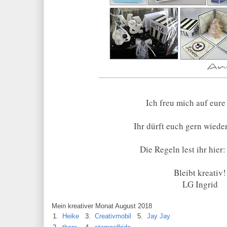
Ich freu mich auf eur
Ihr dürft euch gern wiede
Die Regeln lest ihr hier
Bleibt kreativ!
LG Ingrid
Mein kreativer Monat August 2018
1.
Heike
3.
Creativmobil
5.
Jay Jay