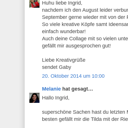
Huhu liebe Ingrid,
nachdem ich den August leider verbum
September gerne wieder mit von der P
So viele kreative Köpfe samt Ideensam
einfach wunderbar!
Auch deine Collage mit so vielen unt
gefällt mir ausgesprochen gut!
Liebe Kreativgrüße
sendet Gaby
20. Oktober 2014 um 10:00
Melanie
hat gesagt…
Hallo Ingrid,
superschöne Sachen hast du letzten
besten gefällt mir die Tilda mit der Rie