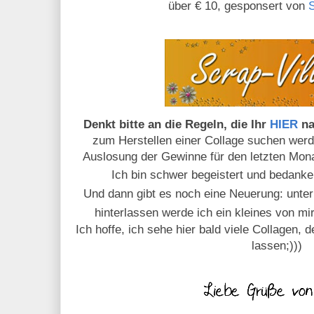
über € 10, gesponsert von
Denkt bitte an die Regeln, die Ihr
HIER
na
zum Herstellen einer Collage suchen werde
Auslosung der Gewinne für den letzten Mona
Ich bin schwer begeistert und bedank
Und dann gibt es noch eine Neuerung: unter
hinterlassen werde ich ein kleines von m
Ich hoffe, ich sehe hier bald viele Collagen, 
lassen;)))