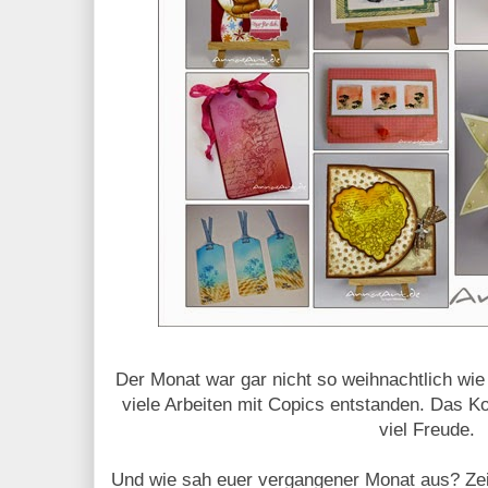
Der Monat war gar nicht so weihnachtlich wie
viele Arbeiten mit Copics entstanden. Das K
viel Freude.
Und wie sah euer vergangener Monat aus? Zeig