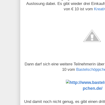
Auslosung dabei. Es gibt wieder drei Einkau
von € 10 ist vom
Kreat
Dann darf sich eine weitere Teilnehmerin übe
10 vom
Bastelschöppch
Und damit noch nicht genug, es gibt einen drit