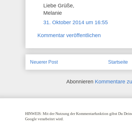
Liebe Grüße,
Melanie
31. Oktober 2014 um 16:55
Kommentar veröffentlichen
Neuerer Post
Startseite
Abonnieren
Kommentare zu
HINWEIS:
Mit der Nutzung der Kommentarfunktion gibst Du Deine
Google verarbeitet wird.