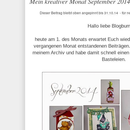
Mein kreativer Monat September 2014
Dieser Beitrag bleibt oben angepinnt bis 31.10.14 - für n
Hallo liebe Blogbu
heute am 1. des Monats erwartet Euch wied
vergangenen Monat entstandenen Beiträgen.
meinem Archiv und habe damit schnell einen 
Basteleien.