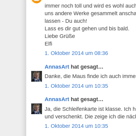
immer noch toll und wird es wohl auc
uns andere Werke gesammelt anschau
lassen - Du auch!
Lass es dir gut gehen und bis bald.
Liebe Grüße
Elfi
1. Oktober 2014 um 08:36
AnnasArt
hat gesagt…
Danke, die Maus finde ich auch imme
1. Oktober 2014 um 10:35
AnnasArt
hat gesagt…
Ja, die Schleifenkarte ist klasse. Ich 
und verschenkt. Die zeige ich die nä
1. Oktober 2014 um 10:35