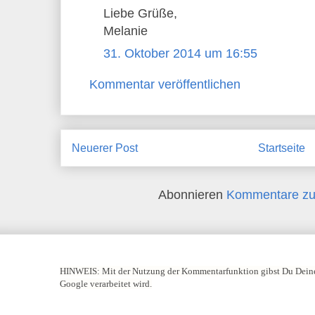
Liebe Grüße,
Melanie
31. Oktober 2014 um 16:55
Kommentar veröffentlichen
Neuerer Post
Startseite
Abonnieren
Kommentare zu
HINWEIS:
Mit der Nutzung der Kommentarfunktion gibst Du Deine
Google verarbeitet wird.