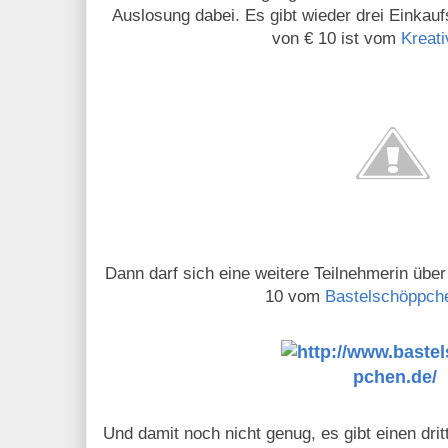
Auslosung dabei. Es gibt wieder drei Einkau
von € 10 ist vom
Kreat
Dann darf sich eine weitere Teilnehmerin übe
10 vom
Bastelschöppch
Und damit noch nicht genug, es gibt einen drit