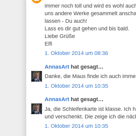
immer noch toll und wird es wohl auc
uns andere Werke gesammelt anschau
lassen - Du auch!
Lass es dir gut gehen und bis bald.
Liebe Grüße
Elfi
1. Oktober 2014 um 08:36
AnnasArt
hat gesagt…
Danke, die Maus finde ich auch imme
1. Oktober 2014 um 10:35
AnnasArt
hat gesagt…
Ja, die Schleifenkarte ist klasse. Ich 
und verschenkt. Die zeige ich die nä
1. Oktober 2014 um 10:35