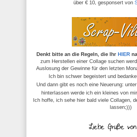
über € 10, gesponsert von
Denkt bitte an die Regeln, die Ihr
HIER
na
zum Herstellen einer Collage suchen werde
Auslosung der Gewinne für den letzten Mona
Ich bin schwer begeistert und bedank
Und dann gibt es noch eine Neuerung: unter
hinterlassen werde ich ein kleines von m
Ich hoffe, ich sehe hier bald viele Collagen, 
lassen;)))