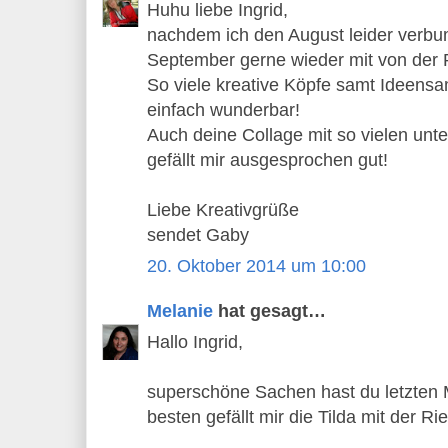
Huhu liebe Ingrid,
nachdem ich den August leider verbum
September gerne wieder mit von der P
So viele kreative Köpfe samt Ideensam
einfach wunderbar!
Auch deine Collage mit so vielen unt
gefällt mir ausgesprochen gut!
Liebe Kreativgrüße
sendet Gaby
20. Oktober 2014 um 10:00
Melanie
hat gesagt…
Hallo Ingrid,
superschöne Sachen hast du letzten
besten gefällt mir die Tilda mit der Rie