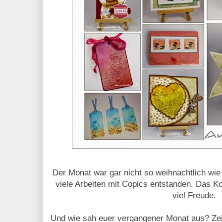
Der Monat war gar nicht so weihnachtlich wie
viele Arbeiten mit Copics entstanden. Das K
viel Freude.
Und wie sah euer vergangener Monat aus? Zeig