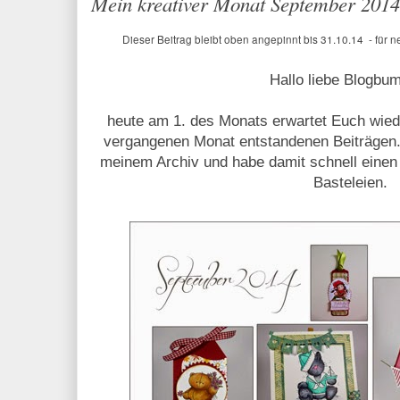
Mein kreativer Monat September 2014
Dieser Beitrag bleibt oben angepinnt bis 31.10.14 - für n
Hallo liebe Blogbu
heute am 1. des Monats erwartet Euch wied
vergangenen Monat entstandenen Beiträgen.
meinem Archiv und habe damit schnell einen 
Basteleien.