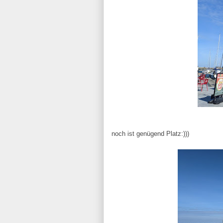
noch ist genügend Platz:)))