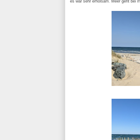
es war sehr erholsam. Meer geht bei m