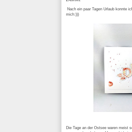
Nach ein paar Tagen Urlaub konnte ic
mich:)))
Die Tage an der Ostsee waren meist so