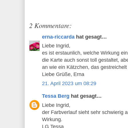
2 Kommentare:
erna-riccarda
hat gesagt…
Liebe Ingrid,
es ist erstaunlich, welche Wirkung e
die Karte auch sonst toll gestaltet, a
an wie ein Kätzchen, das gestreichelt 
Liebe Grüße, Erna
21. April 2023 um 08:29
Tessa Berg
hat gesagt…
Liebe Ingrid,
der Farbverlauf sieht sehr schwierig a
Wirkung.
LG Tessa