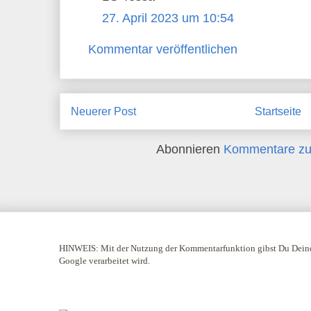
27. April 2023 um 10:54
Kommentar veröffentlichen
Neuerer Post
Startseite
Abonnieren
Kommentare zu
HINWEIS:
Mit der Nutzung der Kommentarfunktion gibst Du Deine
Google verarbeitet wird.