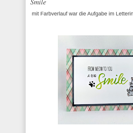
Smile
mit Farbverlauf war die Aufgabe im Letteri