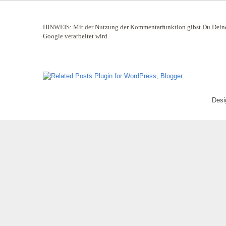
HINWEIS:
Mit der Nutzung der Kommentarfunktion gibst Du Deine
Google verarbeitet wird.
Desi