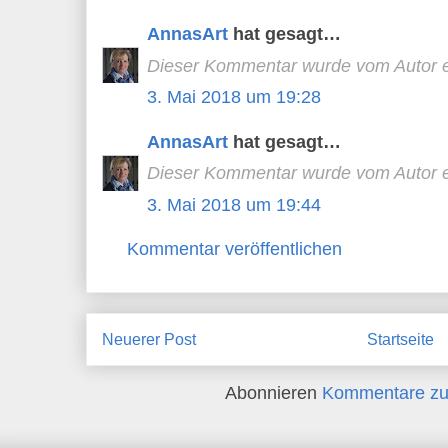
AnnasArt
hat gesagt…
Dieser Kommentar wurde vom Autor en
3. Mai 2018 um 19:28
AnnasArt
hat gesagt…
Dieser Kommentar wurde vom Autor en
3. Mai 2018 um 19:44
Kommentar veröffentlichen
Neuerer Post
Startseite
Abonnieren
Kommentare zu