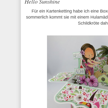
Hello Sunshine
Für ein Kartenketting habe ich eine Box
sommerlich kommt sie mit einem Hulamäd
Schildkröte dah