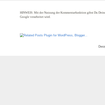
HINWEIS:
Mit der Nutzung der Kommentarfunktion gibst Du Deine
Google verarbeitet wird.
Desi