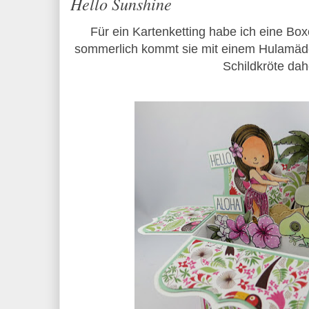
Hello Sunshine
Für ein Kartenketting habe ich eine Box
sommerlich kommt sie mit einem Hulamäd
Schildkröte dah