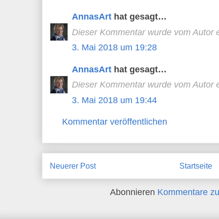
AnnasArt
hat gesagt…
Dieser Kommentar wurde vom Autor en
3. Mai 2018 um 19:28
AnnasArt
hat gesagt…
Dieser Kommentar wurde vom Autor en
3. Mai 2018 um 19:44
Kommentar veröffentlichen
Neuerer Post
Startseite
Abonnieren
Kommentare zu