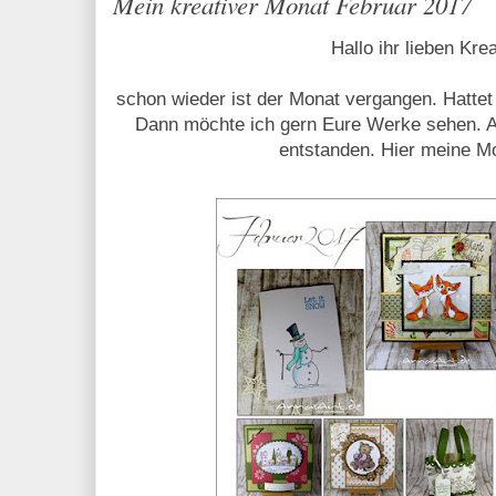
Mein kreativer Monat Februar 2017
Hallo ihr lieben Kre
schon wieder ist der Monat vergangen. Hattet 
Dann möchte ich gern Eure Werke sehen. Au
entstanden. Hier meine M