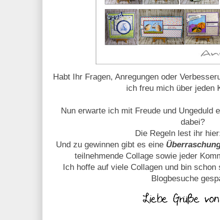
Habt Ihr Fragen, Anregungen oder Verbesser
ich freu mich über jeden
Nun erwarte ich mit Freude und Ungeduld eu
dabei?
Die Regeln lest ihr hie
Und zu gewinnen gibt es eine
Überraschun
teilnehmende Collage sowie jeder Komm
Ich hoffe auf viele Collagen und bin schon 
Blogbesuche gesp