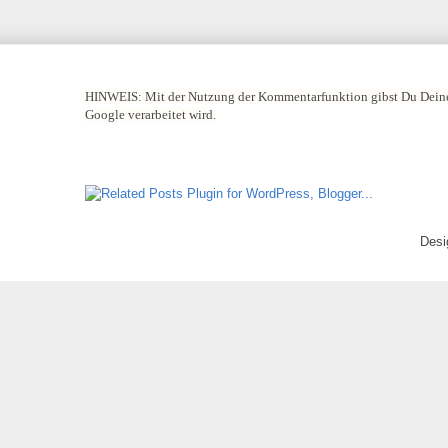
HINWEIS:
Mit der Nutzung der Kommentarfunktion gibst Du Deine
Google verarbeitet wird.
Desi