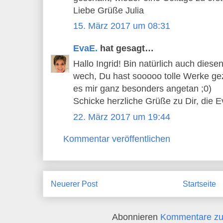
Liebe Grüße Julia
15. März 2017 um 08:31
EvaE.
hat gesagt…
Hallo Ingrid! Bin natürlich auch dies
wech, Du hast sooooo tolle Werke gez
es mir ganz besonders angetan ;0)
Schicke herzliche Grüße zu Dir, die E
22. März 2017 um 19:44
Kommentar veröffentlichen
Neuerer Post
Startseite
Abonnieren
Kommentare zu