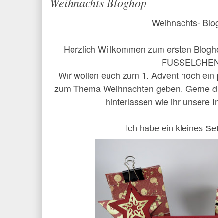
Weihnachts Bloghop
Weihnachts- Blo
Herzlich Willkommen zum ersten Blo
FUSSELCHEN
Wir wollen euch zum 1. Advent noch ein
zum Thema Weihnachten geben. Gerne dür
hinterlassen wie ihr unsere In
I
ch habe ein kleines Set