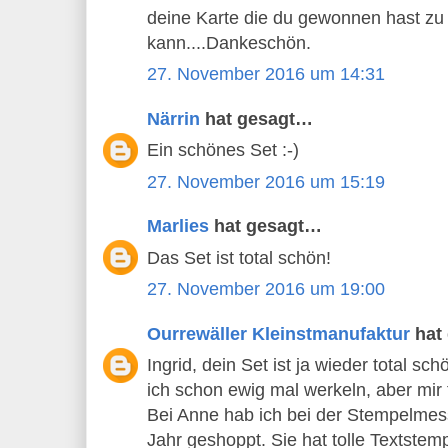
deine Karte die du gewonnen hast zu 
kann....Dankeschön.
27. November 2016 um 14:31
Närrin
hat gesagt…
Ein schönes Set :-)
27. November 2016 um 15:19
Marlies
hat gesagt…
Das Set ist total schön!
27. November 2016 um 19:00
Ourrewäller Kleinstmanufaktur
hat
Ingrid, dein Set ist ja wieder total sc
ich schon ewig mal werkeln, aber mir f
Bei Anne hab ich bei der Stempelmes
Jahr geshoppt. Sie hat tolle Textstemp