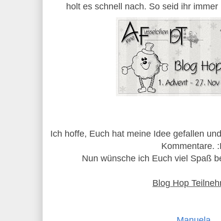
holt es schnell nach. So seid ihr immer 
Ich hoffe, Euch hat meine Idee gefallen und 
Kommentare. 
Nun wünsche ich Euch viel Spaß be
Blog Hop Teilneh
Manuela