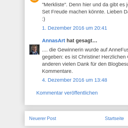
"Merkliste". Denn hier und da gibt e
Set Freude machen könnte. Lieben Da
:)
1. Dezember 2016 um 20:41
AnnasArt
hat gesagt…
.... die Gewinnerin wurde auf AnneF
gegeben: es ist Christine! Herzlichen
anderen vielen Dank für den Blogbes
Kommentare.
4. Dezember 2016 um 13:48
Kommentar veröffentlichen
Neuerer Post
Startseite