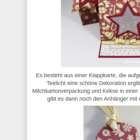
Es besteht aus einer Klappkarte, die aufge
Teelicht eine schöne Dekoration ergib
Milchkartonverpackung und Kekse in einer
gibt es dann noch den Anhänger mit