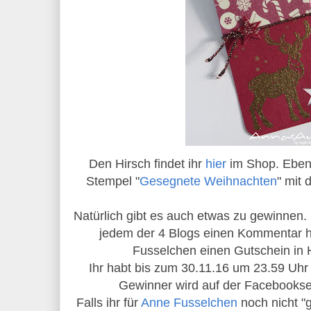
Den Hirsch findet ihr
hier
im Shop. Ebenf
Stempel "
Gesegnete Weihnachten
" mit 
Natürlich gibt es auch etwas zu gewinnen. 
jedem der 4 Blogs einen Kommentar hi
Fusselchen einen Gutschein in 
Ihr habt bis zum 30.11.16 um 23.59 Uhr
Gewinner wird auf der Facebookse
Falls ihr für
Anne Fusselchen
noch nicht "g