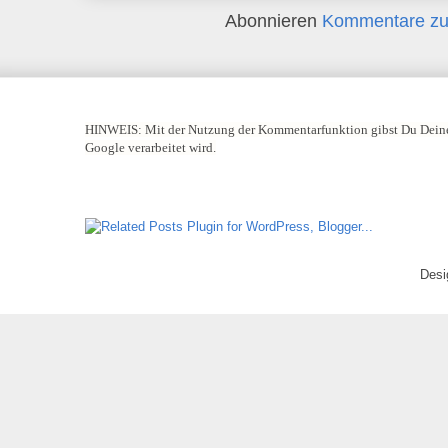
Abonnieren
Kommentare zu
HINWEIS:
Mit der Nutzung der Kommentarfunktion gibst Du Deine
Google verarbeitet wird.
Desi