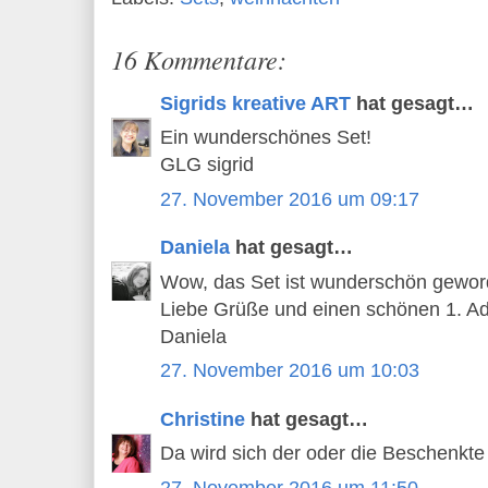
16 Kommentare:
Sigrids kreative ART
hat gesagt…
Ein wunderschönes Set!
GLG sigrid
27. November 2016 um 09:17
Daniela
hat gesagt…
Wow, das Set ist wunderschön gewor
Liebe Grüße und einen schönen 1. Ad
Daniela
27. November 2016 um 10:03
Christine
hat gesagt…
Da wird sich der oder die Beschenkte
27. November 2016 um 11:50