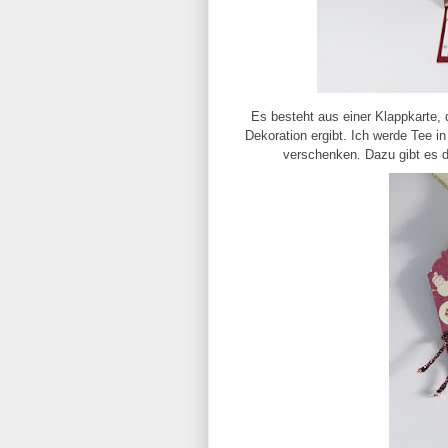
Es besteht aus einer Klappkarte, d
Dekoration ergibt. Ich werde Tee i
verschenken. Dazu gibt es 