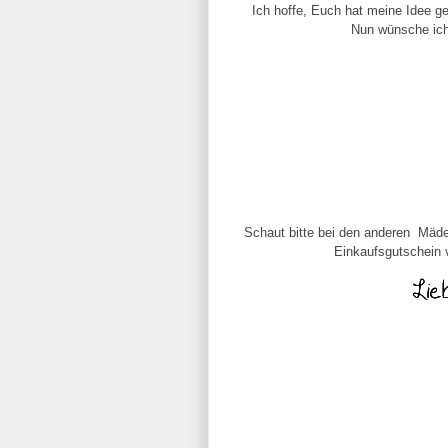
Ich hoffe, Euch hat meine Idee ge
Nun wünsche ich
Schaut bitte bei den anderen Mädel
Einkaufsgutschein