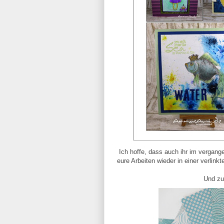
Ich hoffe, dass auch ihr im vergang
eure Arbeiten wieder in einer verlink
Und zu