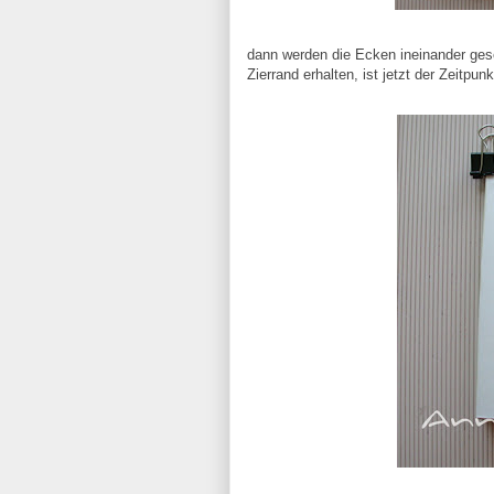
dann werden die Ecken ineinander gesch
Zierrand erhalten, ist jetzt der Zeitpu