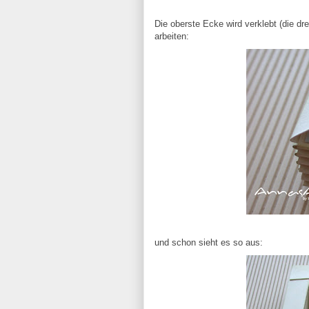
Die oberste Ecke wird verklebt (die dr
arbeiten:
und schon sieht es so aus: