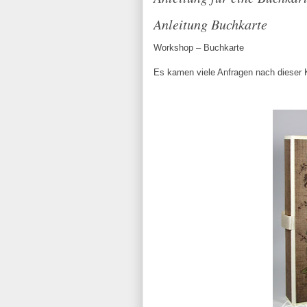
Anleitung Buchkarte
Workshop – Buchkarte
Es kamen viele Anfragen nach dieser Kar