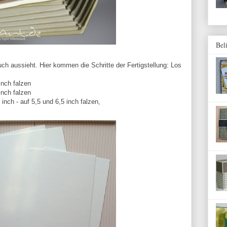
Bel
ch aussieht. Hier kommen die Schritte der Fertigstellung: Los
inch falzen
inch falzen
inch - auf 5,5 und 6,5 inch falzen,