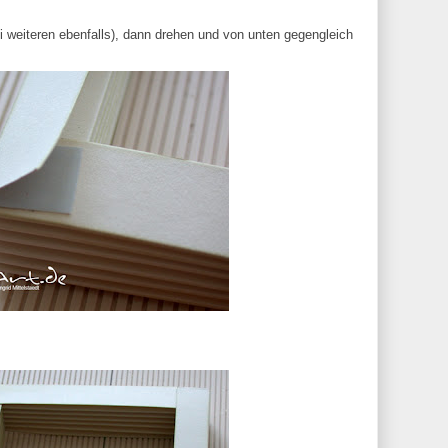
ei weiteren ebenfalls), dann drehen und von unten gegengleich