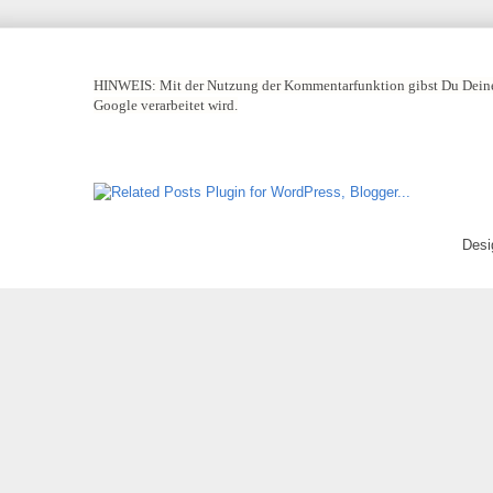
HINWEIS:
Mit der Nutzung der Kommentarfunktion gibst Du Deine
Google verarbeitet wird.
Desi