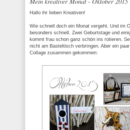
Mein kreativer Monat - Oktober 2015
Hallo ihr lieben Kreativen!
Wie schnell doch ein Monat vergeht. Und im O
besonders schnell. Zwei Geburtstage und einig
kommt frau schon ganz schön ins rotieren. Seh
nicht am Basteltisch verbringen. Aber ein paar
Collage zusammen gekommen: