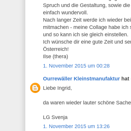
Spruch und die Gestaltung, sowie die
einfach wundervoll.
Nach langer Zeit werde ich wieder be
mitmachen - meine Collage habe ich s
und so kann ich sie gleich einstellen.
Ich wünsche dir eine gute Zeit und s
Österreich!
Ilse (thera)
1. November 2015 um 00:28
Ourrewäller Kleinstmanufaktur
hat
Liebe Ingrid,
da waren wieder lauter schöne Sachen
LG Svenja
1. November 2015 um 13:26