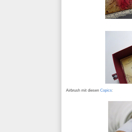
Airbrush mit diesen
Copics
: