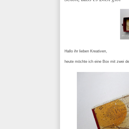
Hallo ihr lieben Kreativen,
heute möchte ich eine Box mit zwei 