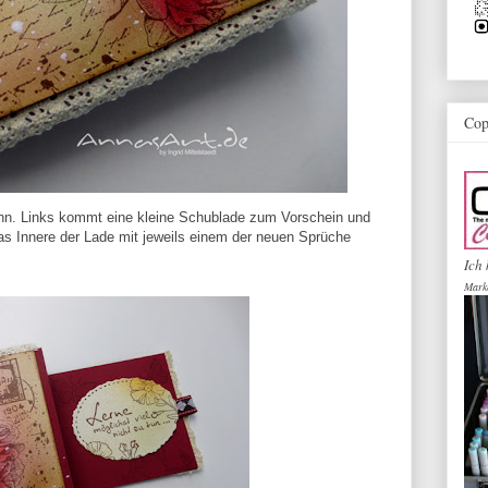
Cop
ann. Links kommt eine kleine Schublade zum Vorschein und
das Innere der Lade mit jeweils einem der neuen Sprüche
Ich 
Mark