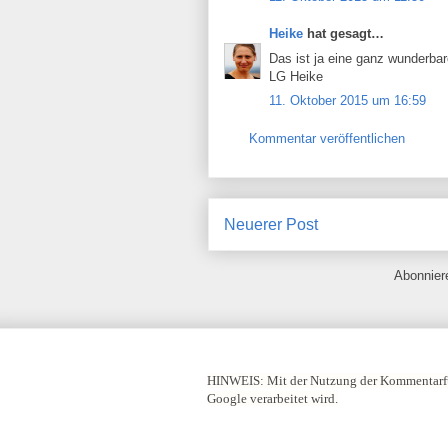
Heike
hat gesagt…
Das ist ja eine ganz wunderba
LG Heike
11. Oktober 2015 um 16:59
Kommentar veröffentlichen
Neuerer Post
Abonnie
HINWEIS:
Mit der Nutzung der Kommentarfu
Google verarbeitet wird.