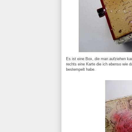
Es ist eine Box, die man aufziehen k
rechts eine Karte die ich ebenso wie 
bestempelt habe.