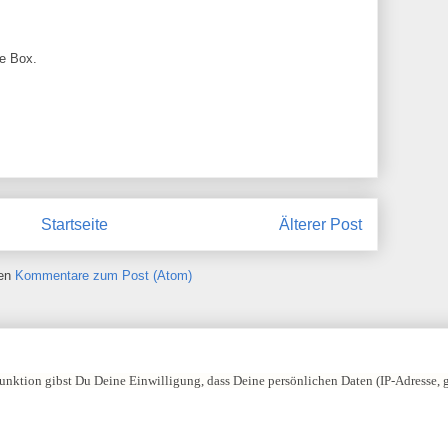
re Box.
Startseite
Älterer Post
ren
Kommentare zum Post (Atom)
nktion gibst Du Deine Einwilligung, dass Deine persönlichen Daten (IP-Adresse,