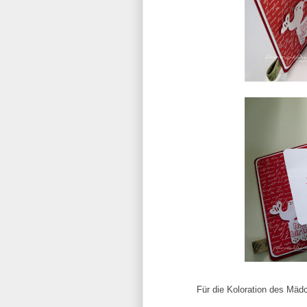
Für die Koloration des Mäd