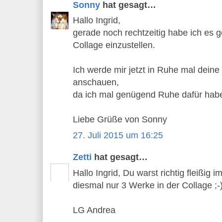
Sonny
hat gesagt…
Hallo Ingrid,
gerade noch rechtzeitig habe ich es g
Collage einzustellen.
Ich werde mir jetzt in Ruhe mal deine
anschauen,
da ich mal genügend Ruhe dafür hab
Liebe Grüße von Sonny
27. Juli 2015 um 16:25
Zetti
hat gesagt…
Hallo Ingrid, Du warst richtig fleißig 
diesmal nur 3 Werke in der Collage ;-
LG Andrea