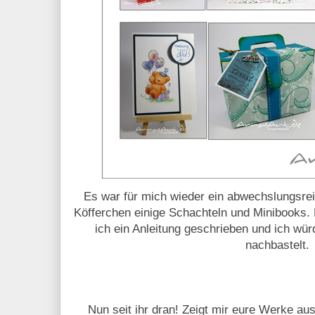
Es war für mich wieder ein abwechslungsrei
Köfferchen einige Schachteln und Minibooks. 
ich ein Anleitung geschrieben und ich wür
nachbastelt.
Nun seit ihr dran! Zeigt mir eure Werke a