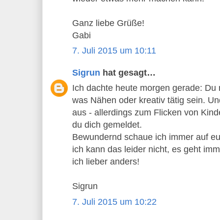
Ganz liebe Grüße!
Gabi
7. Juli 2015 um 10:11
Sigrun
hat gesagt…
Ich dachte heute morgen gerade: Du 
was Nähen oder kreativ tätig sein. 
aus - allerdings zum Flicken von Kin
du dich gemeldet.
Bewundernd schaue ich immer auf eu
ich kann das leider nicht, es geht i
ich lieber anders!
Sigrun
7. Juli 2015 um 10:22