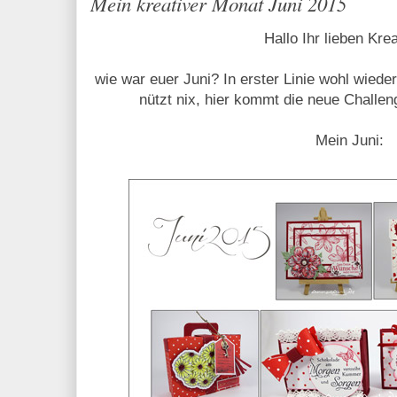
Mein kreativer Monat Juni 2015
Hallo Ihr lieben Kre
wie war euer Juni? In erster Linie wohl wieder
nützt nix, hier kommt die neue Challen
Mein Juni: