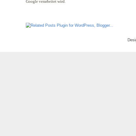
Google verarbeitet wird.
Desi