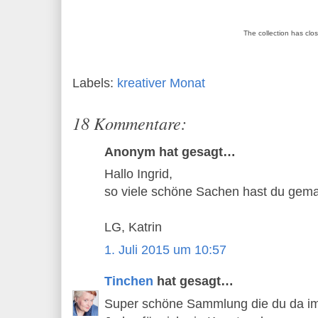
The collection has clo
Labels:
kreativer Monat
18 Kommentare:
Anonym hat gesagt…
Hallo Ingrid,
so viele schöne Sachen hast du gema
LG, Katrin
1. Juli 2015 um 10:57
Tinchen
hat gesagt…
Super schöne Sammlung die du da im 