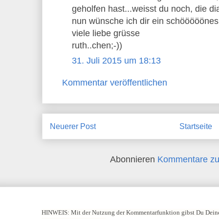
geholfen hast...weisst du noch, die di
nun wünsche ich dir ein schöööööne
viele liebe grüsse
ruth..chen;-))
31. Juli 2015 um 18:13
Kommentar veröffentlichen
Neuerer Post
Startseite
Abonnieren
Kommentare zu
HINWEIS:
Mit der Nutzung der Kommentarfunktion gibst Du Deine