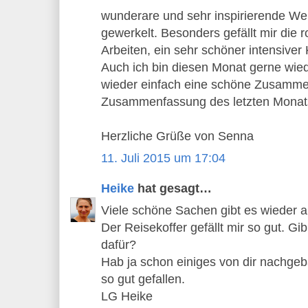
wunderare und sehr inspirierende We
gewerkelt. Besonders gefällt mir die 
Arbeiten, ein sehr schöner intensiver 
Auch ich bin diesen Monat gerne wiede
wieder einfach eine schöne Zusamme
Zusammenfassung des letzten Monat
Herzliche Grüße von Senna
11. Juli 2015 um 17:04
Heike
hat gesagt…
Viele schöne Sachen gibt es wieder auf
Der Reisekoffer gefällt mir so gut. Gi
dafür?
Hab ja schon einiges von dir nachgeb
so gut gefallen.
LG Heike