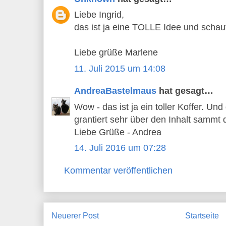
Liebe Ingrid,
das ist ja eine TOLLE Idee und schau
Liebe grüße Marlene
11. Juli 2015 um 14:08
AndreaBastelmaus
hat gesagt…
Wow - das ist ja ein toller Koffer. Un
grantiert sehr über den Inhalt sammt 
Liebe Grüße - Andrea
14. Juli 2016 um 07:28
Kommentar veröffentlichen
Neuerer Post
Startseite