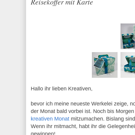
Reisekoffer mit Karte
Hallo ihr lieben Kreativen,
bevor ich meine neueste Werkelei zeige, no
der Monat bald vorbei ist. Noch bis Morgen
kreativen Monat
mitzumachen. Bislang sin
Wenn ihr mitmacht, habt ihr die Gelegenhe
gewinnen!