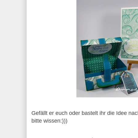
Gefällt er euch oder bastelt ihr die Idee n
bitte wissen:)))