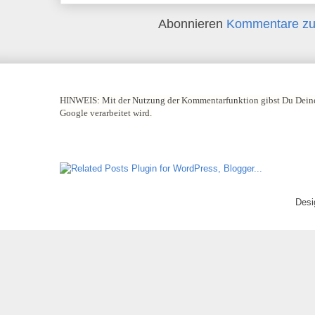
Abonnieren
Kommentare zu
HINWEIS:
Mit der Nutzung der Kommentarfunktion gibst Du Deine
Google verarbeitet wird.
Desi