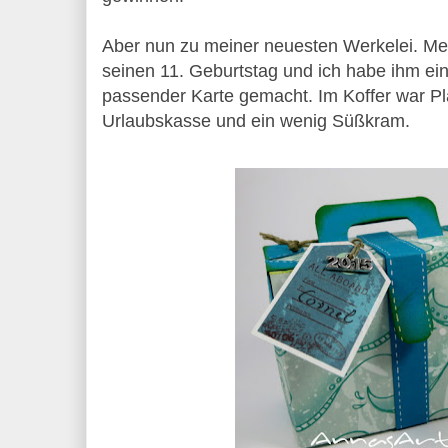
Aber nun zu meiner neuesten Werkelei. Mei
seinen 11. Geburtstag und ich habe ihm ein
passender Karte gemacht. Im Koffer war Pl
Urlaubskasse und ein wenig Süßkram.