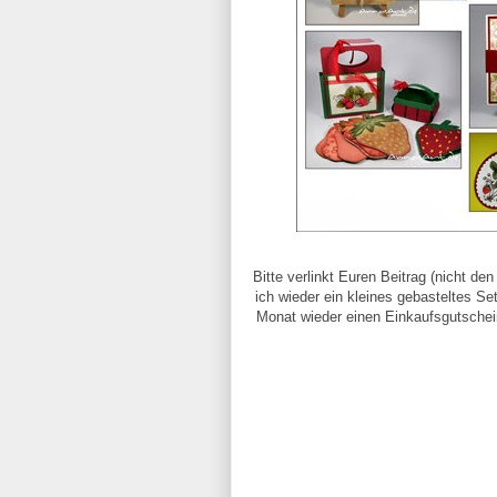
Bitte verlinkt Euren Beitrag (nicht den
ich wieder ein kleines gebasteltes 
Monat wieder einen Einkaufsgutschein