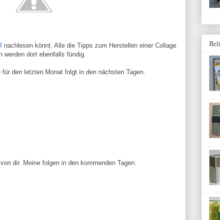
Bel
R
nachlesen könnt. Alle die Tipps zum Herstellen einer Collage
 werden dort ebenfalls fündig.
für den letzten Monat folgt in den nächsten Tagen.
 von dir. Meine folgen in den kommenden Tagen.
t…