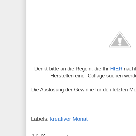
Denkt bitte an die Regeln, die Ihr
HIER
nachl
Herstellen einer Collage suchen werde
Die Auslosung der Gewinne für den letzten Mo
Labels:
kreativer Monat
31 Kommentare: