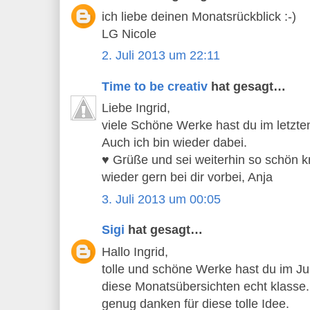
ich liebe deinen Monatsrückblick :-)
LG Nicole
2. Juli 2013 um 22:11
Time to be creativ
hat gesagt…
Liebe Ingrid,
viele Schöne Werke hast du im letzte
Auch ich bin wieder dabei.
♥ Grüße und sei weiterhin so schön k
wieder gern bei dir vorbei, Anja
3. Juli 2013 um 00:05
Sigi
hat gesagt…
Hallo Ingrid,
tolle und schöne Werke hast du im Jun
diese Monatsübersichten echt klasse. 
genug danken für diese tolle Idee.