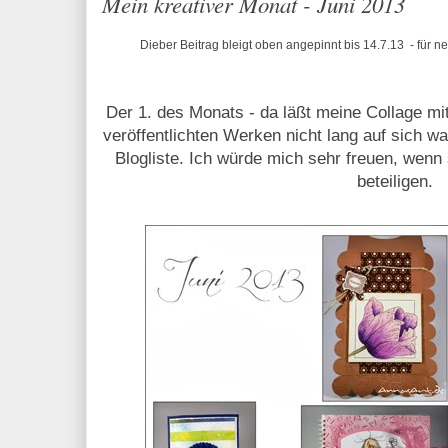
Mein kreativer Monat - Juni 2013
Dieber Beitrag bleigt oben angepinnt bis 14.7.13 - für ne
Der 1. des Monats - da läßt meine Collage m
veröffentlichten Werken nicht lang auf sich 
Blogliste. Ich würde mich sehr freuen, wenn 
beteiligen.