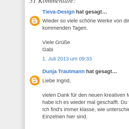
Tieva-Design
hat gesagt…
Wieder so viele schöne Werke von dir
kommenden Tagen.
Viele Grüße
Gabi
1. Juli 2013 um 09:33
Dunja Trautmann
hat gesagt…
Liebe Ingrid,
vielen Dank für den neuen kreativen 
habe ich es wieder mal geschafft. Du w
Ich find's immer klasse, wie untersch
Einzelnen hier sind.