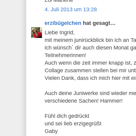
4. Juli 2013 um 13:28
erzibügelchen
hat gesagt…
Liebe Ingrid,
mit meinem junirückblick bin ich an 
ich wünsch` dir auch diesen Monat ga
Teilnehmerinnen!
Auch wenn die zeit immer knapp ist, 
Collage zusammen stellen bei mir unb
Vielen Dank, dass ich mich hier mit ei
Auch deine Juniwerke sind wieder m
verschiedene Sachen! Hammer!
Fühl dich gedrückt
und sei lieb erzigegrüßt
Gaby