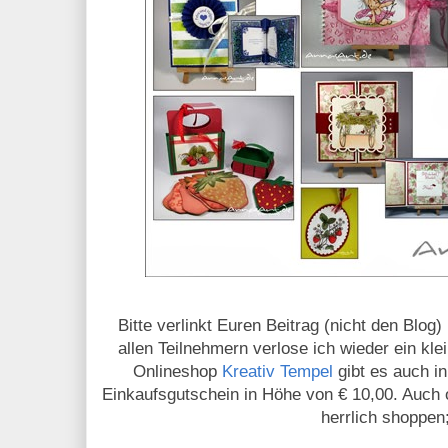
Bitte verlinkt Euren Beitrag (nicht den Blog)
allen Teilnehmern verlose ich wieder ein kl
Onlineshop
Kreativ Tempel
gibt es auch i
Einkaufsgutschein in Höhe von € 10,00. Auch 
herrlich shoppen;