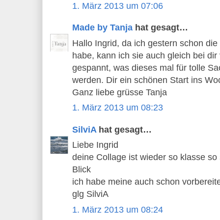
1. März 2013 um 07:06
Made by Tanja
hat gesagt…
Hallo Ingrid, da ich gestern schon die 
habe, kann ich sie auch gleich bei dir
gespannt, was dieses mal für tolle S
werden. Dir ein schönen Start ins W
Ganz liebe grüsse Tanja
1. März 2013 um 08:23
SilviA
hat gesagt…
Liebe Ingrid
deine Collage ist wieder so klasse s
Blick
ich habe meine auch schon vorbereite
glg SilviA
1. März 2013 um 08:24