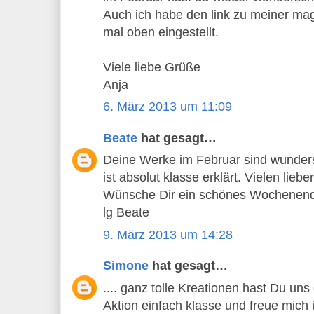
Auch ich habe den link zu meiner ma
mal oben eingestellt.
Viele liebe Grüße
Anja
6. März 2013 um 11:09
Beate
hat gesagt…
Deine Werke im Februar sind wunde
ist absolut klasse erklärt. Vielen lieb
Wünsche Dir ein schönes Wochenen
lg Beate
9. März 2013 um 14:28
Simone
hat gesagt…
.... ganz tolle Kreationen hast Du uns
Aktion einfach klasse und freue mich