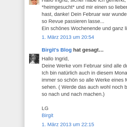
*heimgesucht* und mir einen so lie
hast, danke! Dein Februar war wunde
so Revue passieren lasse...
Ein schönes Wochenende und ganz l
1. März 2013 um 20:54
Birgit's Blog
hat gesagt…
Hallo Ingrid,
Deine Werke vom Februar sind alle d
Ich bin natürlich auch in diesem Monat
immer so schön so alle Werke eines 
sehen. ( Werde das auch wohl noch 
so nach und nach machen.)
LG
Birgit
1. März 2013 um 22:15