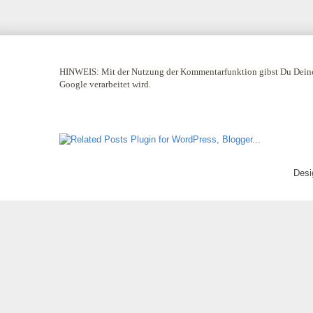
HINWEIS:
Mit der Nutzung der Kommentarfunktion gibst Du Deine
Google verarbeitet wird.
Desi