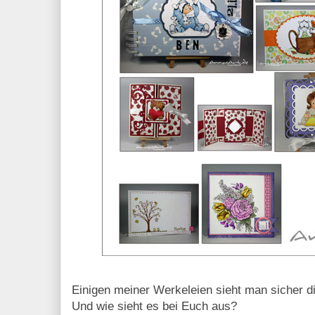
Einigen meiner Werkeleien sieht man sicher d
Und wie sieht es bei Euch aus?