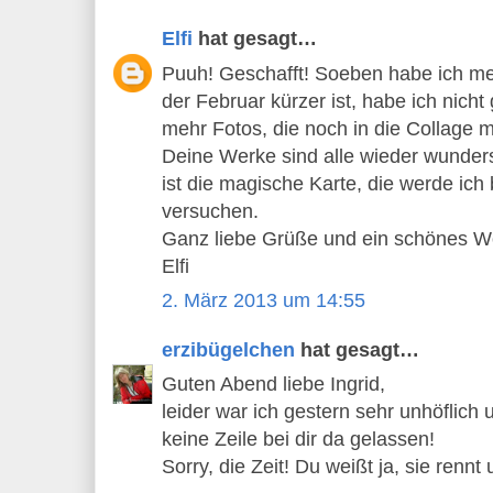
Elfi
hat gesagt…
Puuh! Geschafft! Soeben habe ich mei
der Februar kürzer ist, habe ich nic
mehr Fotos, die noch in die Collage 
Deine Werke sind alle wieder wunder
ist die magische Karte, die werde ic
versuchen.
Ganz liebe Grüße und ein schönes 
Elfi
2. März 2013 um 14:55
erzibügelchen
hat gesagt…
Guten Abend liebe Ingrid,
leider war ich gestern sehr unhöflich 
keine Zeile bei dir da gelassen!
Sorry, die Zeit! Du weißt ja, sie rennt 