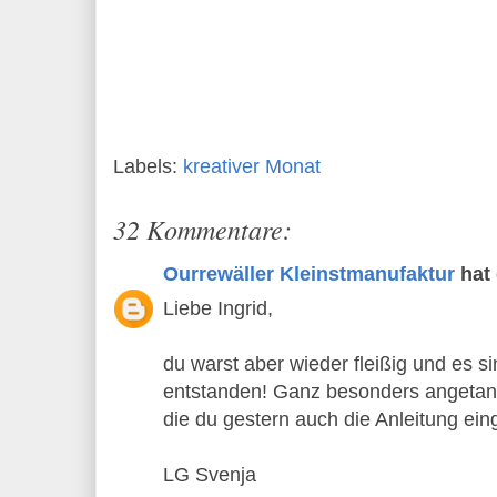
Labels:
kreativer Monat
32 Kommentare:
Ourrewäller Kleinstmanufaktur
hat
Liebe Ingrid,
du warst aber wieder fleißig und es si
entstanden! Ganz besonders angetan ha
die du gestern auch die Anleitung eing
LG Svenja