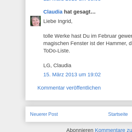
Claudia
hat gesagt…
Liebe Ingrid,
tolle Werke hast Du im Februar gewer
magischen Fenster ist der Hammer, di
ToDo-Liste.
LG, Claudia
15. März 2013 um 19:02
Kommentar veröffentlichen
Neuerer Post
Startseite
Abonnieren
Kommentare zu