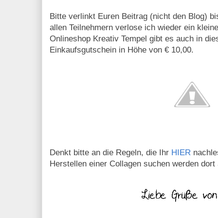
Bitte verlinkt Euren Beitrag (nicht den Blog) b
allen Teilnehmern verlose ich wieder ein klei
Onlineshop Kreativ Tempel gibt es auch in di
Einkaufsgutschein in Höhe von € 10,00.
Denkt bitte an die Regeln, die Ihr
HIER
nachles
Herstellen einer Collagen suchen werden dort 