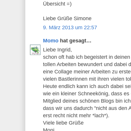
Übersicht =)
Liebe Grüße Simone
9. März 2013 um 22:57
Momo
hat gesagt…
Liebe Ingrid,
schon oft hab ich begeistert in deinen 
tollen Arbeiten bewundert und dabei 
eine Collage meiner Arbeiten zu erste
vielen Bastlerinnen mit ihren vielen t
Heute endlich kann ich auch dabei sei
wie ein kleiner Schneekönig, dass es 
Mitglied deines schönen Blogs bin ich
dass wir uns dadurch "nicht aus den Au
erst recht nicht mehr *lach*).
Viele liebe Grüße
Moni