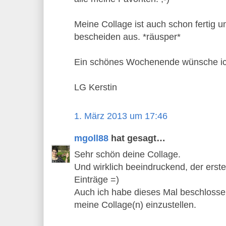
Meine Collage ist auch schon fertig un
bescheiden aus. *räusper*
Ein schönes Wochenende wünsche ich
LG Kerstin
1. März 2013 um 17:46
mgoll88
hat gesagt…
Sehr schön deine Collage.
Und wirklich beeindruckend, der erst
Einträge =)
Auch ich habe dieses Mal beschlosse
meine Collage(n) einzustellen.