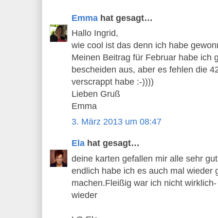
Emma
hat gesagt…
Hallo Ingrid,
wie cool ist das denn ich habe gewon
Meinen Beitrag für Februar habe ich g
bescheiden aus, aber es fehlen die 42 
verscrappt habe :-))))
Lieben Gruß
Emma
3. März 2013 um 08:47
Ela
hat gesagt…
deine karten gefallen mir alle sehr gut
endlich habe ich es auch mal wieder g
machen.Fleißig war ich nicht wirklich-
wieder