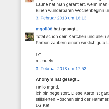
Laune hat man garantiert, wenn man 
Einen wunderbaren Wochenbeginn un
3. Februar 2013 um 16:13
mgoll88
hat gesagt…
Total schön dein Kärtchen und allein 
Farben zaubern einem wirklich gute 
LG
michaela
3. Februar 2013 um 17:53
Anonym hat gesagt…
Hallo Ingrid,
ich bin begeistert. Diese Karte ist ga
stilisierten Röschen sind der Hammer
LG Kati