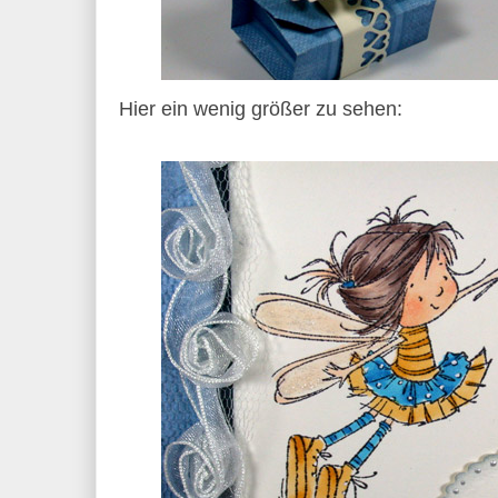
Hier ein wenig größer zu sehen: