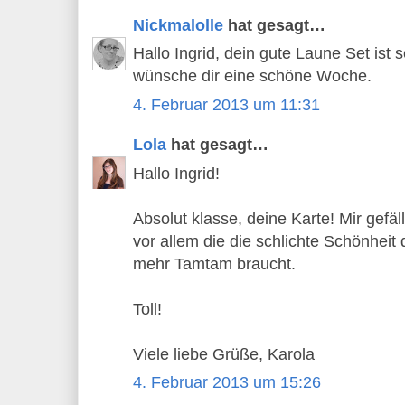
Nickmalolle
hat gesagt…
Hallo Ingrid, dein gute Laune Set ist
wünsche dir eine schöne Woche.
4. Februar 2013 um 11:31
Lola
hat gesagt…
Hallo Ingrid!
Absolut klasse, deine Karte! Mir gefä
vor allem die die schlichte Schönheit 
mehr Tamtam braucht.
Toll!
Viele liebe Grüße, Karola
4. Februar 2013 um 15:26