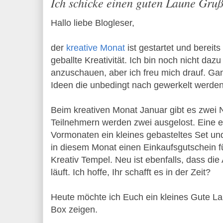
Ich schicke einen guten Laune Gru
Hallo liebe Blogleser,
der
kreative Monat
ist gestartet und bereits
geballte Kreativität. Ich bin noch nicht da
anzuschauen, aber ich freu mich drauf. Ganz
Ideen die unbedingt nach gewerkelt werde
Beim kreativen Monat Januar gibt es zwei 
Teilnehmern werden zwei ausgelost. Eine er
Vormonaten ein kleines gebasteltes Set und
in diesem Monat einen Einkaufsgutschein 
Kreativ Tempel. Neu ist ebenfalls, dass di
läuft. Ich hoffe, Ihr schafft es in der Zeit?
Heute möchte ich Euch ein kleines Gute L
Box zeigen.