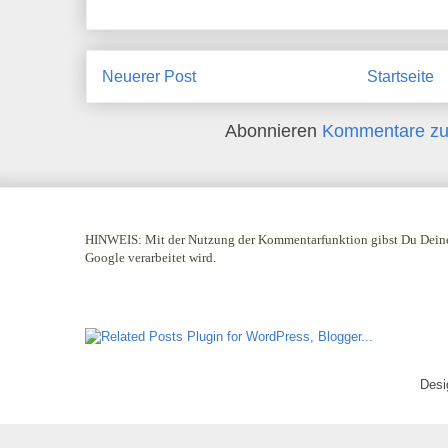
Neuerer Post
Startseite
Abonnieren
Kommentare zu
HINWEIS:
Mit der Nutzung der Kommentarfunktion gibst Du Deine
Google verarbeitet wird.
Desi