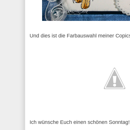
Und dies ist die Farbauswahl meiner Copic
Ich wünsche Euch einen schönen Sonntag!