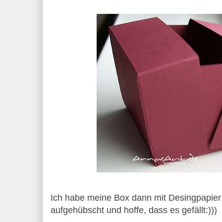
Ich habe meine Box dann mit Desingpapie
aufgehübscht und hoffe, dass es gefällt:)))