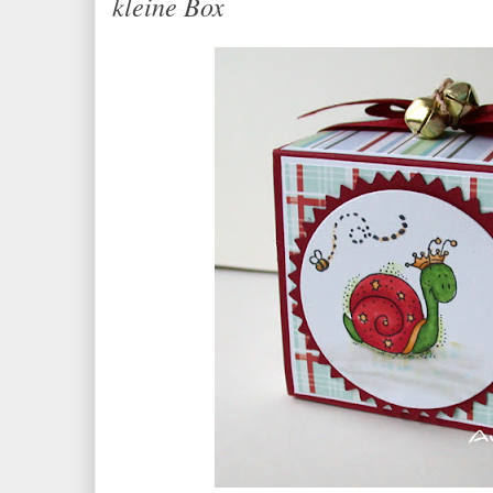
kleine Box