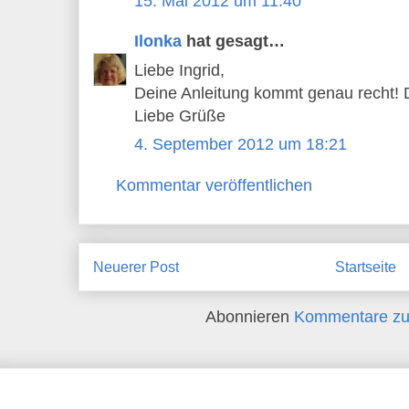
15. Mai 2012 um 11:40
Ilonka
hat gesagt…
Liebe Ingrid,
Deine Anleitung kommt genau recht! 
Liebe Grüße
4. September 2012 um 18:21
Kommentar veröffentlichen
Neuerer Post
Startseite
Abonnieren
Kommentare zu