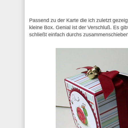
Passend zu der Karte die ich zuletzt gezei
kleine Box. Genial ist der Verschluß. Es gib
schließt einfach durchs zusammenschieben