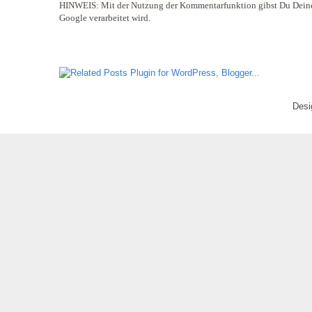
HINWEIS:
Mit der Nutzung der Kommentarfunktion gibst Du Deine
Google verarbeitet wird.
Desi