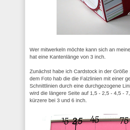
Wer mitwerkeln möchte kann sich an meine 
hat eine Kantenlänge von 3 inch.
Zunächst habe ich Cardstock in der Größe 1
dem Foto hab die die Falzlinien mit einer ge
Schnittlinien durch eine durchgezogene Lin
wird die längere Seite auf 1,5 - 2,5 - 4,5 - 7
kürzere bei 3 und 6 inch.