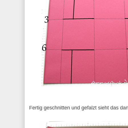
Fertig geschnitten und gefalzt sieht das da