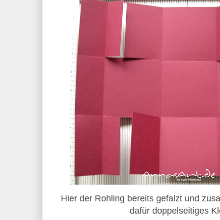
Hier der Rohling bereits gefalzt und zu
dafür doppelseitiges 