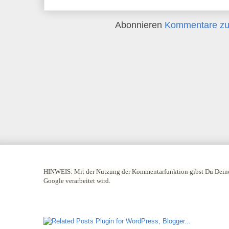
Abonnieren
Kommentare zu
HINWEIS:
Mit der Nutzung der Kommentarfunktion gibst Du Deine
Google verarbeitet wird.