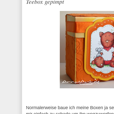
Teebox gepimpt
Normalerweise baue ich meine Boxen ja sel