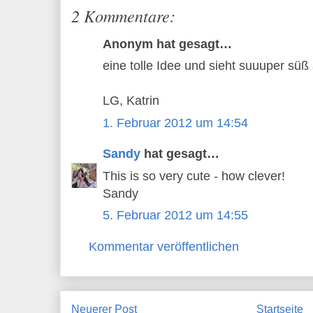
2 Kommentare:
Anonym hat gesagt…
eine tolle Idee und sieht suuuper süß 
LG, Katrin
1. Februar 2012 um 14:54
Sandy
hat gesagt…
This is so very cute - how clever!
Sandy
5. Februar 2012 um 14:55
Kommentar veröffentlichen
Neuerer Post
Startseite