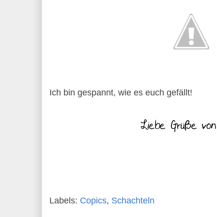
Ich bin gespannt, wie es euch gefällt!
Labels:
Copics
,
Schachteln