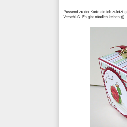
Passend zu der Karte die ich zuletzt g
Verschluß. Es gibt nämlich keinen:)))