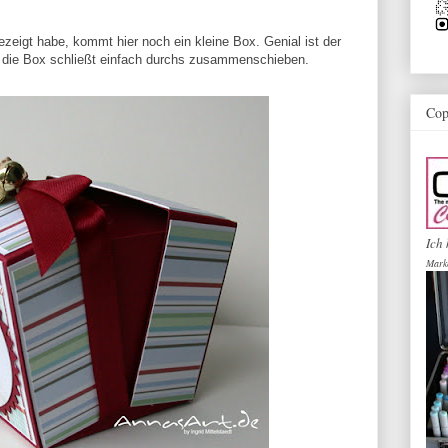
ezeigt habe, kommt hier noch ein kleine Box. Genial ist der
 - die Box schließt einfach durchs zusammenschieben.
Cop
Ich 
Mark