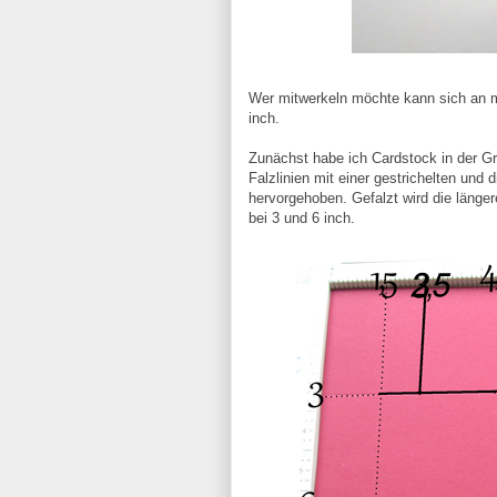
Wer mitwerkeln möchte kann sich an m
inch.
Zunächst habe ich Cardstock in der Gr
Falzlinien mit einer gestrichelten und 
hervorgehoben. Gefalzt wird die längere
bei 3 und 6 inch.