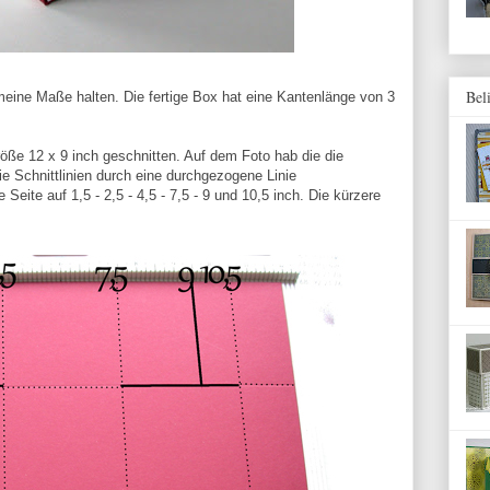
Bel
eine Maße halten. Die fertige Box hat eine Kantenlänge von 3
öße 12 x 9 inch geschnitten. Auf dem Foto hab die die
die Schnittlinien durch eine durchgezogene Linie
 Seite auf 1,5 - 2,5 - 4,5 - 7,5 - 9 und 10,5 inch. Die kürzere