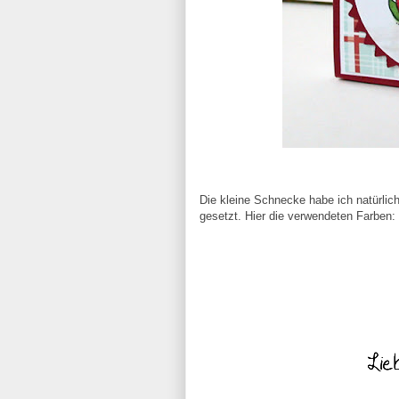
Die kleine Schnecke habe ich natürlich
gesetzt. Hier die verwendeten Farben: