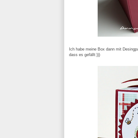
Ich habe meine Box dann mit Desingp
dass es gefällt:)))