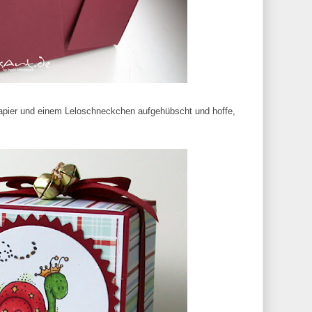
apier und einem Leloschneckchen aufgehübscht und hoffe,