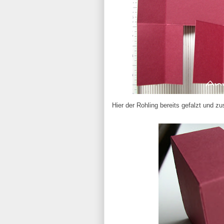
Hier der Rohling bereits gefalzt und 