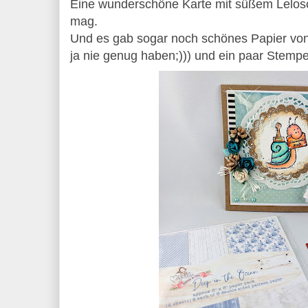
Eine wunderschöne Karte mit süßem Lelos
mag.
Und es gab sogar noch schönes Papier vo
ja nie genug haben;))) und ein paar Stempel