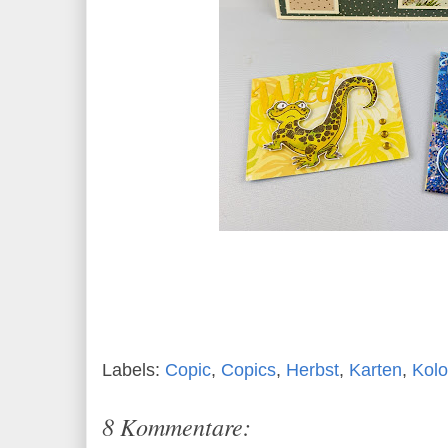
Labels:
Copic
,
Copics
,
Herbst
,
Karten
,
Kolo
8 Kommentare: