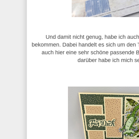
Und damit nicht genug, habe ich auch
bekommen. Dabei handelt es sich um den 
auch hier eine sehr schöne passende Be
darüber habe ich mich s