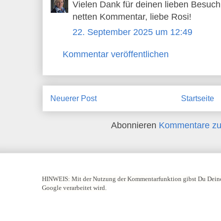
Vielen Dank für deinen lieben Besuc
netten Kommentar, liebe Rosi!
22. September 2025 um 12:49
Kommentar veröffentlichen
Neuerer Post
Startseite
Abonnieren
Kommentare zu
HINWEIS:
Mit der Nutzung der Kommentarfunktion gibst Du Deine
Google verarbeitet wird.