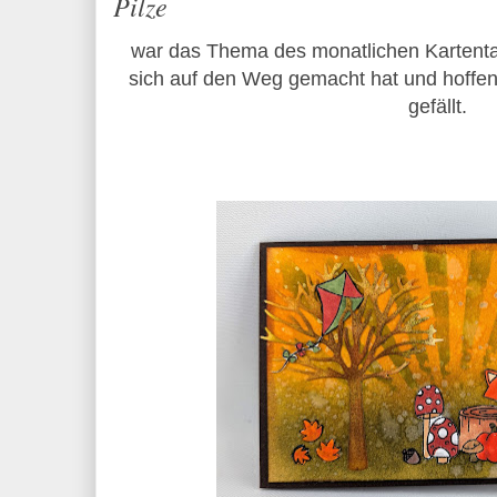
Pilze
war das Thema des monatlichen Kartentau
sich auf den Weg gemacht hat und hoffen
gefällt.