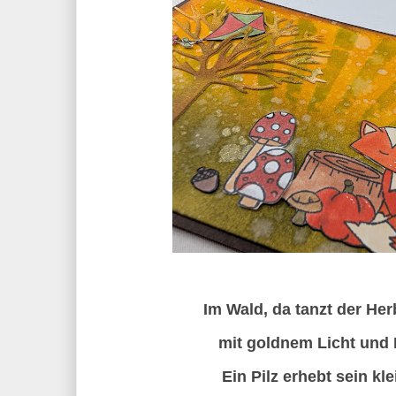
Im Wald, da tanzt der Her
mit goldnem Licht und 
Ein Pilz erhebt sein kl