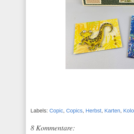
Labels:
Copic
,
Copics
,
Herbst
,
Karten
,
Kolo
8 Kommentare: