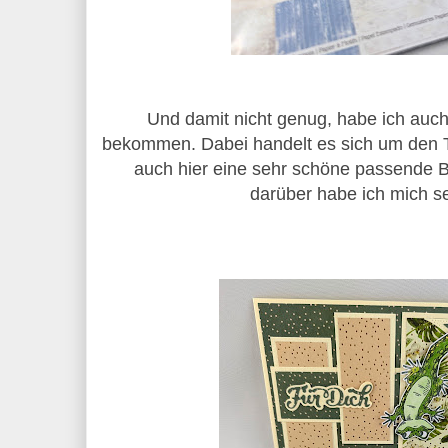
Und damit nicht genug, habe ich auch
bekommen. Dabei handelt es sich um den 
auch hier eine sehr schöne passende Be
darüber habe ich mich s