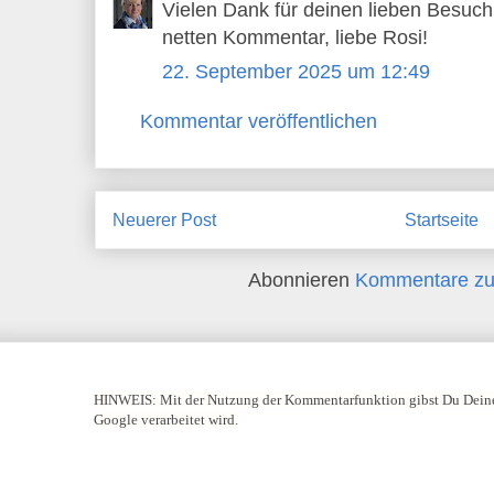
Vielen Dank für deinen lieben Besuc
netten Kommentar, liebe Rosi!
22. September 2025 um 12:49
Kommentar veröffentlichen
Neuerer Post
Startseite
Abonnieren
Kommentare zu
HINWEIS:
Mit der Nutzung der Kommentarfunktion gibst Du Deine
Google verarbeitet wird.