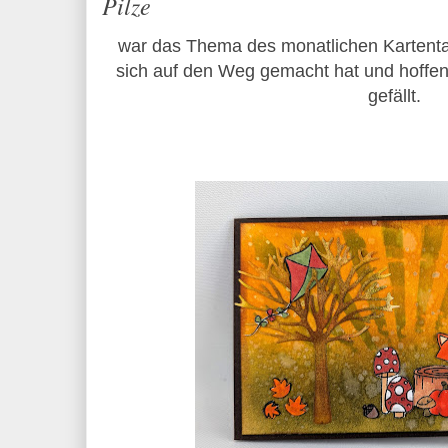
Pilze
war das Thema des monatlichen Kartentau
sich auf den Weg gemacht hat und hoffen
gefällt.