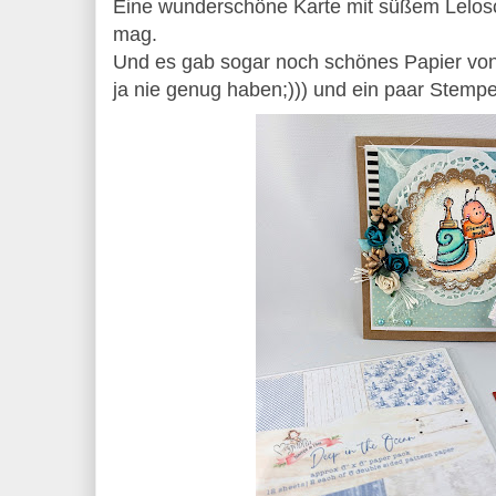
Eine wunderschöne Karte mit süßem Lelos
mag.
Und es gab sogar noch schönes Papier vo
ja nie genug haben;))) und ein paar Stempel