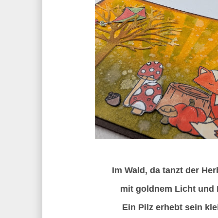
Im Wald, da tanzt der Her
mit goldnem Licht und 
Ein Pilz erhebt sein kl