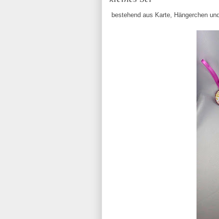
bestehend aus Karte, Hängerchen un