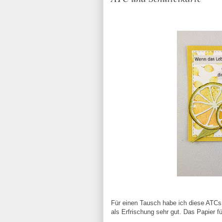
Für einen Tausch habe ich diese ATCs 
als Erfrischung sehr gut. Das Papier fü