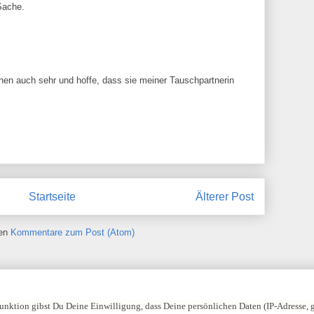
Sache.
ronen auch sehr und hoffe, dass sie meiner Tauschpartnerin
Startseite
Älterer Post
ren
Kommentare zum Post (Atom)
nktion gibst Du Deine Einwilligung, dass Deine persönlichen Daten (IP-Adresse,