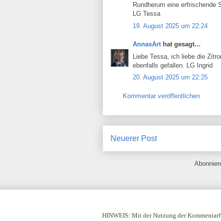
Rundherum eine erfrischende 
LG Tessa
19. August 2025 um 22:24
AnnasArt
hat gesagt…
Liebe Tessa, ich liebe die Zit
ebenfalls gefallen. LG Ingrid
20. August 2025 um 22:25
Kommentar veröffentlichen
Neuerer Post
Abonnie
HINWEIS:
Mit der Nutzung der Kommentarfu