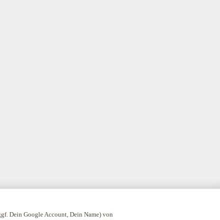
 ggf. Dein Google Account, Dein Name) von