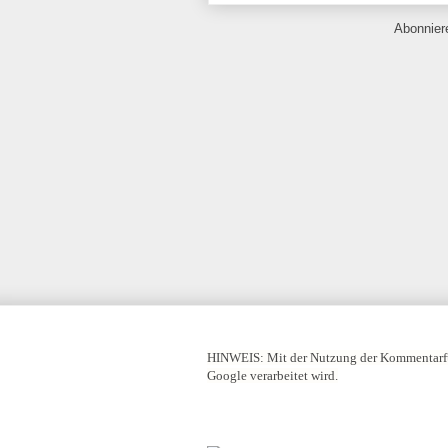
Abonnie
HINWEIS:
Mit der Nutzung der Kommentarfu
Google verarbeitet wird.