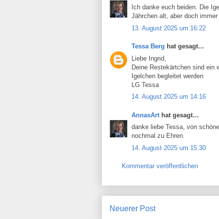
Ich danke euch beiden. Die Ig
Jährchen alt, aber doch immer
13. August 2025 um 16:22
Tessa Berg
hat gesagt…
Liebe Ingrid,
Deine Restekärtchen sind ein 
Igelchen begleitet werden
LG Tessa
14. August 2025 um 14:16
AnnasArt
hat gesagt…
danke liebe Tessa, von schön
nochmal zu Ehren.
14. August 2025 um 15:30
Kommentar veröffentlichen
Neuerer Post