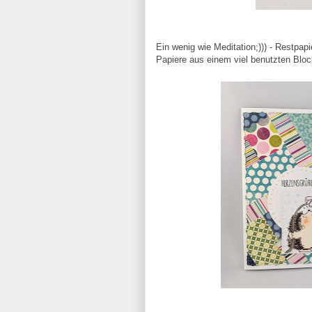
Ein wenig wie Meditation;))) - Restpap
Papiere aus einem viel benutzten Bloc