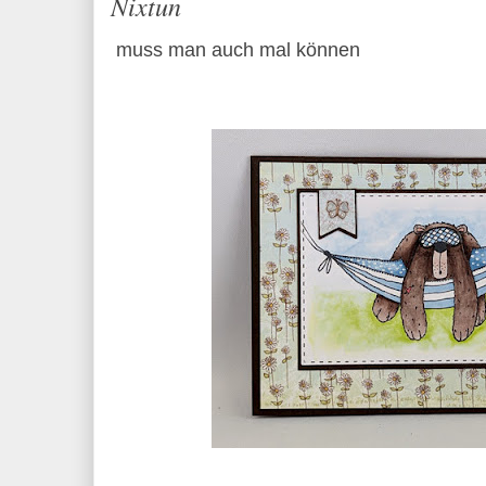
Nixtun
muss man auch mal können