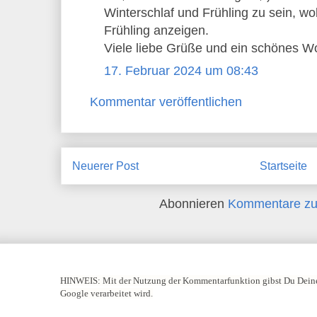
Winterschlaf und Frühling zu sein, w
Frühling anzeigen.
Viele liebe Grüße und ein schönes 
17. Februar 2024 um 08:43
Kommentar veröffentlichen
Neuerer Post
Startseite
Abonnieren
Kommentare zu
HINWEIS:
Mit der Nutzung der Kommentarfunktion gibst Du Deine
Google verarbeitet wird.