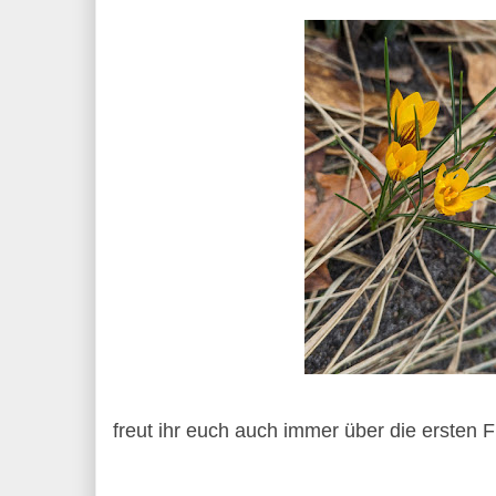
freut ihr euch auch immer über die ersten 