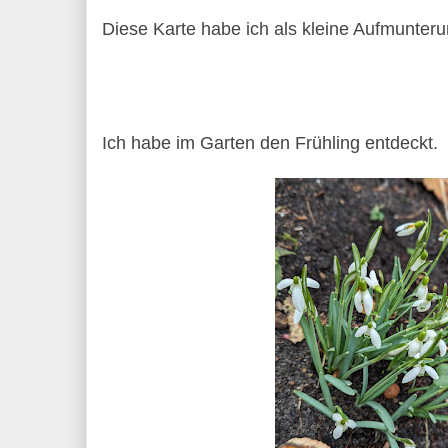
Diese Karte habe ich als kleine Aufmunteru
Ich habe im Garten den Frühling entdeckt.