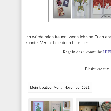
Ich würde mich freuen, wenn ich von Euch ebe
könnte. Verlinkt sie doch bitte hier.
Regeln dazu könnt ihr
HIE
Bleibt kreativ!