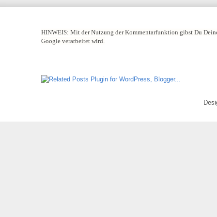
HINWEIS:
Mit der Nutzung der Kommentarfunktion gibst Du Deine
Google verarbeitet wird.
Desi