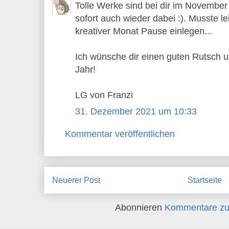
Tolle Werke sind bei dir im November
sofort auch wieder dabei :). Musste le
kreativer Monat Pause einlegen...
Ich wünsche dir einen guten Rutsch u
Jahr!
LG von Franzi
31. Dezember 2021 um 10:33
Kommentar veröffentlichen
Neuerer Post
Startseite
Abonnieren
Kommentare zu