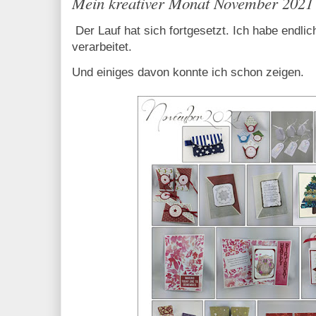
Mein kreativer Monat November 2021
Der Lauf hat sich fortgesetzt. Ich habe endlic
verarbeitet.
Und einiges davon konnte ich schon zeigen.