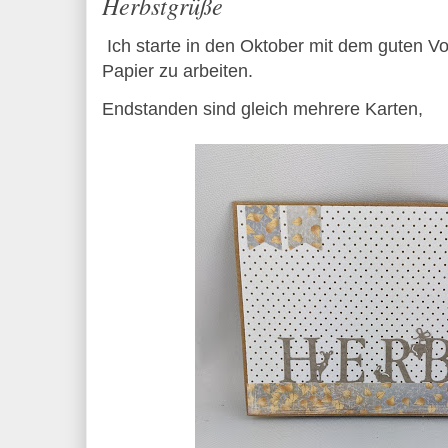
Herbstgrüße
Ich starte in den Oktober mit dem guten Vo
Papier zu arbeiten.
Endstanden sind gleich mehrere Karten,