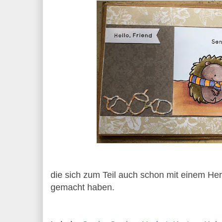
die sich zum Teil auch schon mit einem He
gemacht haben.