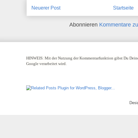
Neuerer Post
Startseite
Abonnieren
Kommentare zu
HINWEIS:
Mit der Nutzung der Kommentarfunktion gibst Du Deine
Google verarbeitet wird.
Desi