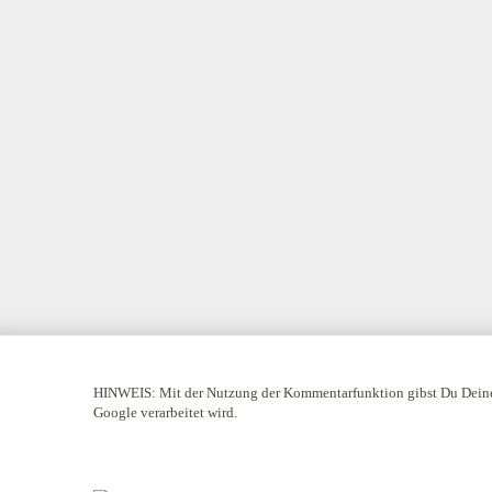
HINWEIS:
Mit der Nutzung der Kommentarfunktion gibst Du Deine
Google verarbeitet wird.