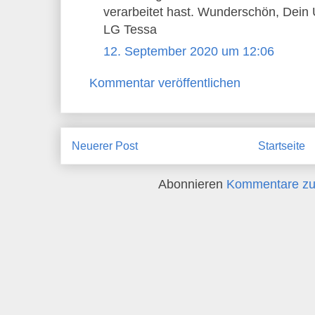
verarbeitet hast. Wunderschön, Dein U
LG Tessa
12. September 2020 um 12:06
Kommentar veröffentlichen
Neuerer Post
Startseite
Abonnieren
Kommentare zu