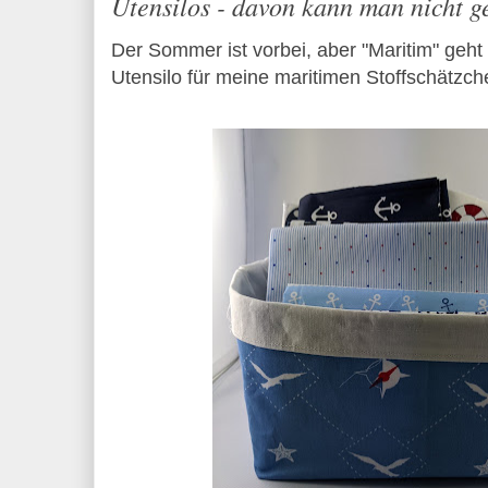
Utensilos - davon kann man nicht 
Der Sommer ist vorbei, aber "Maritim" geht
Utensilo für meine maritimen Stoffschätzch