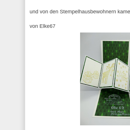
und von den Stempelhausbewohnern kamen
von Elke67