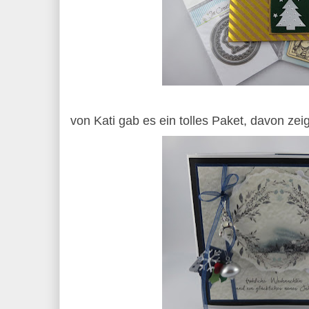
von Kati gab es ein tolles Paket, davon zeig