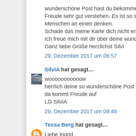
wunderschöne Post hast du bekomme
Freude sehr gut verstehen. Es ist so
Menschen an einen denken.
Schade das meine Karte dich nicht erre
Ich freue mich mit dir über deine wun
Ganz liebe Grüße herzlichst Silvi
29. Dezember 2017 um 06:57
SilviA
hat gesagt…
wooooooooooow
herrlich deine so wunderschöne Post
da kommt Freude auf
LG SilviA
29. Dezember 2017 um 09:48
Tessa Berg
hat gesagt…
Liebe Ingrid,