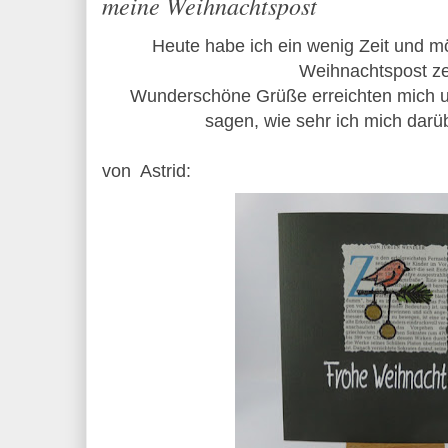
meine Weihnachtspost
Heute habe ich ein wenig Zeit und 
Weihnachtspost ze
Wunderschöne Grüße erreichten mich un
sagen, wie sehr ich mich darü
von Astrid: