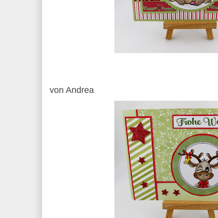
von Andrea