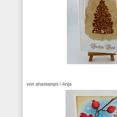
von ahastamps / Anja