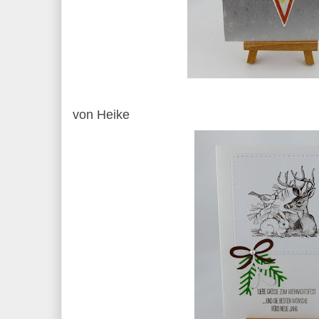
von Heike