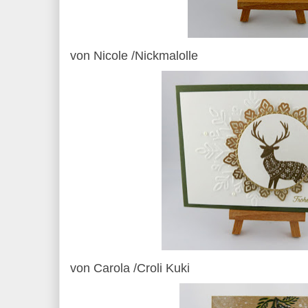
von Nicole /Nickmalolle
von Carola /Croli Kuki