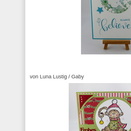
von Luna Lustig / Gaby