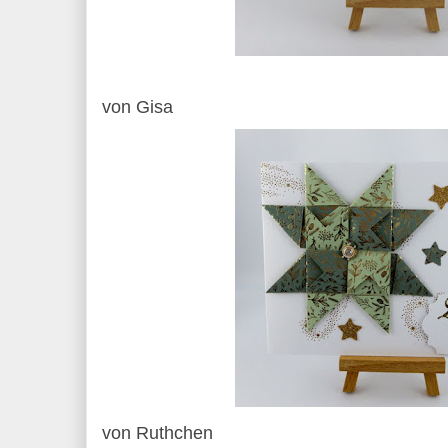
von Gisa
von Ruthchen