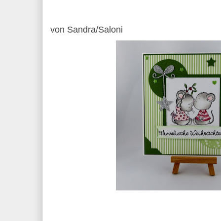
von Sandra/Saloni