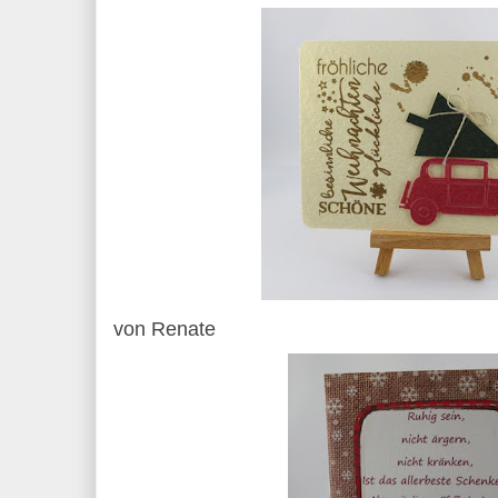
von Renate