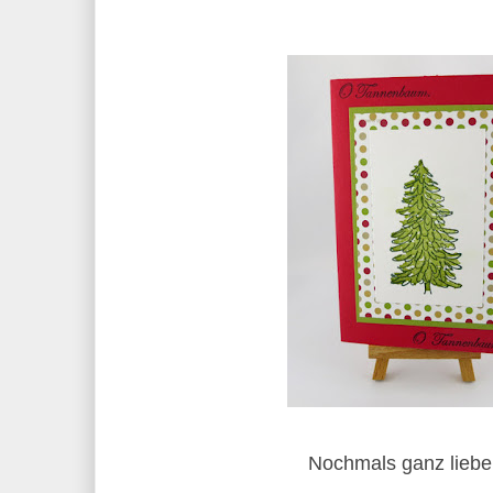
Nochmals ganz liebe