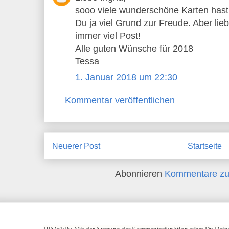
sooo viele wunderschöne Karten has
Du ja viel Grund zur Freude. Aber 
immer viel Post!
Alle guten Wünsche für 2018
Tessa
1. Januar 2018 um 22:30
Kommentar veröffentlichen
Neuerer Post
Startseite
Abonnieren
Kommentare zu