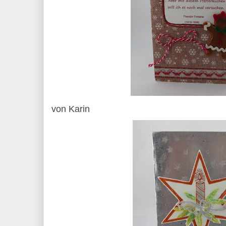
von Karin