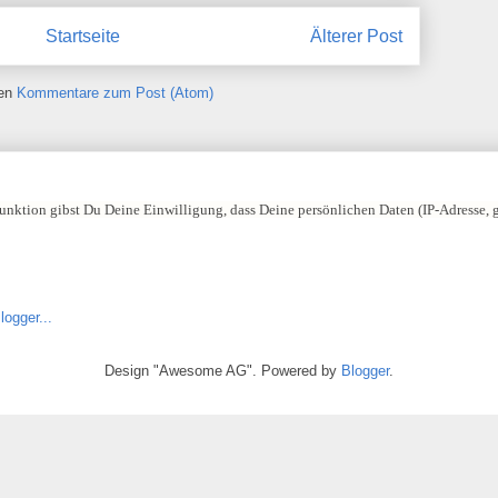
Startseite
Älterer Post
ren
Kommentare zum Post (Atom)
nktion gibst Du Deine Einwilligung, dass Deine persönlichen Daten (IP-Adresse,
Design "Awesome AG". Powered by
Blogger
.