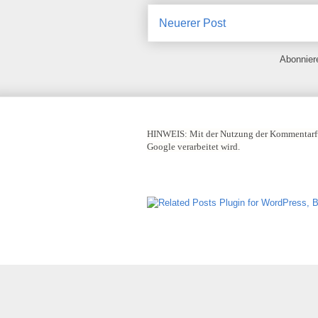
Neuerer Post
Abonnie
HINWEIS:
Mit der Nutzung der Kommentarfu
Google verarbeitet wird.