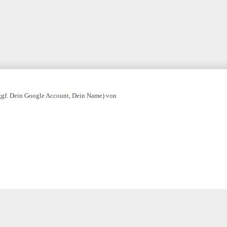
 ggf. Dein Google Account, Dein Name) von