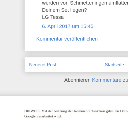
werden von Schmetterlingen umflatter
Deinem Set liegen?
LG Tessa
6. April 2017 um 15:45
Kommentar veröffentlichen
Neuerer Post
Startseite
Abonnieren
Kommentare zu
HINWEIS:
Mit der Nutzung der Kommentarfunktion gibst Du Deine
Google verarbeitet wird.