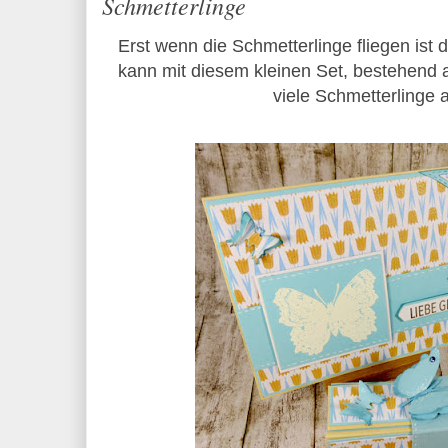
Schmetterlinge
Erst wenn die Schmetterlinge fliegen ist d
kann mit diesem kleinen Set, bestehend 
viele Schmetterlinge 