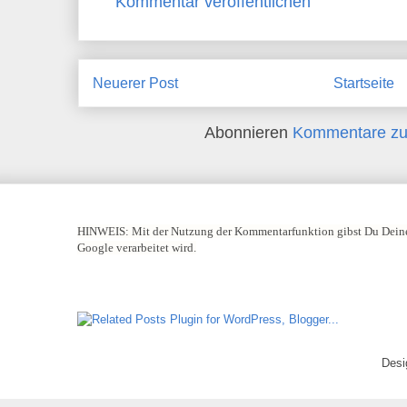
Kommentar veröffentlichen
Neuerer Post
Startseite
Abonnieren
Kommentare zu
HINWEIS:
Mit der Nutzung der Kommentarfunktion gibst Du Deine
Google verarbeitet wird.
Desi