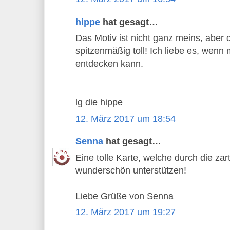
hippe
hat gesagt…
Das Motiv ist nicht ganz meins, aber d
spitzenmäßig toll! Ich liebe es, wenn 
entdecken kann.
lg die hippe
12. März 2017 um 18:54
Senna
hat gesagt…
Eine tolle Karte, welche durch die za
wunderschön unterstützen!
Liebe Grüße von Senna
12. März 2017 um 19:27