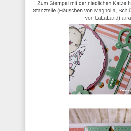
Zum Stempel mit der niedlichen Katze ha
Stanzteile (Häuschen von Magnolia, Schl
von LaLaLand) arra