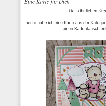
Eine Karte für Dich
Hallo ihr lieben Kre
heute habe ich eine Karte aus der Kategorie
einen Kartentausch en