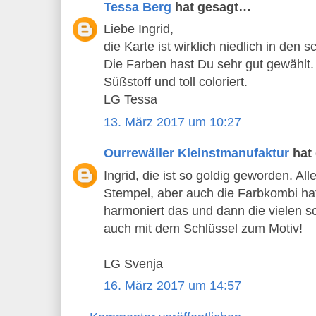
Tessa Berg
hat gesagt…
Liebe Ingrid,
die Karte ist wirklich niedlich in den
Die Farben hast Du sehr gut gewählt.
Süßstoff und toll coloriert.
LG Tessa
13. März 2017 um 10:27
Ourrewäller Kleinstmanufaktur
hat
Ingrid, die ist so goldig geworden. Al
Stempel, aber auch die Farbkombi hat 
harmoniert das und dann die vielen s
auch mit dem Schlüssel zum Motiv!
LG Svenja
16. März 2017 um 14:57