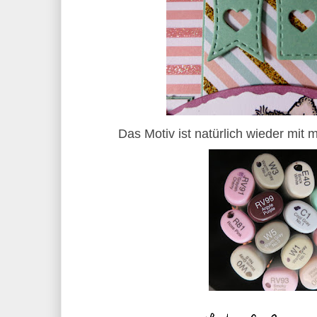
Das Motiv ist natürlich wieder mit