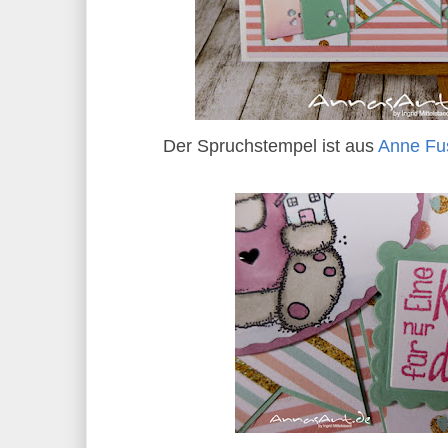
Der Spruchstempel ist aus
Anne Fu