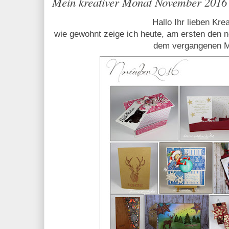
Mein kreativer Monat November 2016
Hallo Ihr lieben Kre
wie gewohnt zeige ich heute, am ersten den
dem vergangenen M