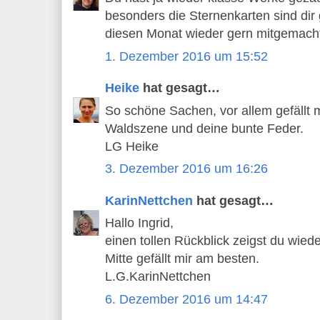
besonders die Sternenkarten sind dir
diesen Monat wieder gern mitgemach
1. Dezember 2016 um 15:52
Heike
hat gesagt…
So schöne Sachen, vor allem gefällt m
Waldszene und deine bunte Feder.
LG Heike
3. Dezember 2016 um 16:26
KarinNettchen
hat gesagt…
Hallo Ingrid,
einen tollen Rückblick zeigst du wiede
Mitte gefällt mir am besten.
L.G.KarinNettchen
6. Dezember 2016 um 14:47