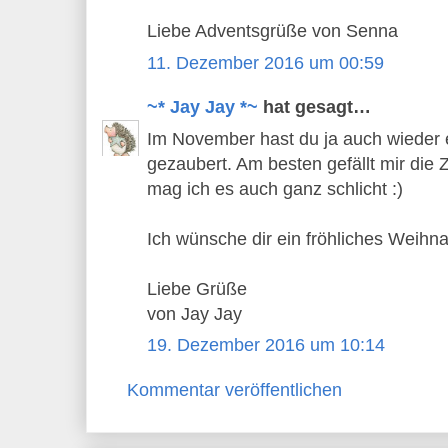
Liebe Adventsgrüße von Senna
11. Dezember 2016 um 00:59
~* Jay Jay *~
hat gesagt…
Im November hast du ja auch wieder 
gezaubert. Am besten gefällt mir die
mag ich es auch ganz schlicht :)
Ich wünsche dir ein fröhliches Weihna
Liebe Grüße
von Jay Jay
19. Dezember 2016 um 10:14
Kommentar veröffentlichen