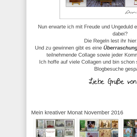
Nun erwarte ich mit Freude und Ungeduld eu
dabei?
Die Regeln lest ihr hie
Und zu gewinnen gibt es eine
Überraschun
teilnehmende Collage sowie jeder Komm
Ich hoffe auf viele Collagen und bin schon 
Blogbesuche gesp
Mein kreativer Monat November 2016