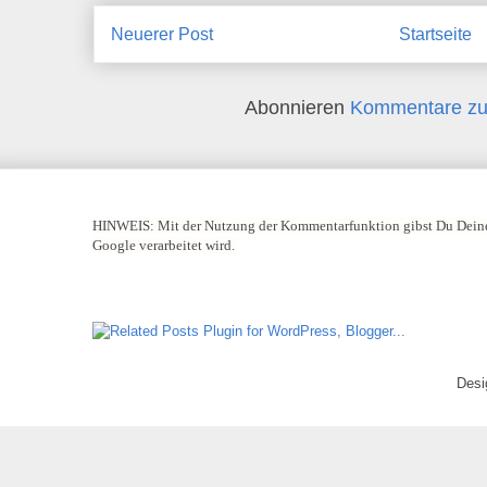
Neuerer Post
Startseite
Abonnieren
Kommentare zu
HINWEIS:
Mit der Nutzung der Kommentarfunktion gibst Du Deine
Google verarbeitet wird.
Desi