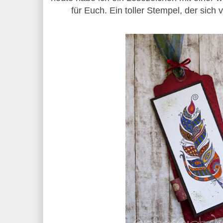
für Euch. Ein toller Stempel, der sich 