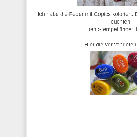
Ich habe die Feder mit Copics koloriert.
leuchten.
Den Stempel findet 
Hier die verwendeten