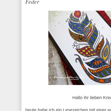
Feder
Hallo ihr lieben Kre
heute habe ich ein Lesezeichen mit einer