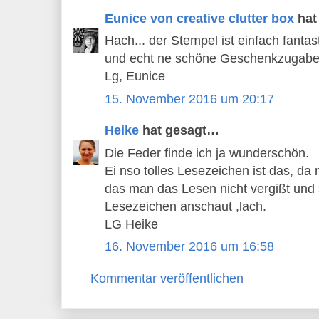
Eunice von creative clutter box
hat
Hach... der Stempel ist einfach fantas
und echt ne schöne Geschenkzugabe 
Lg, Eunice
15. November 2016 um 20:17
Heike
hat gesagt…
Die Feder finde ich ja wunderschön.
Ei nso tolles Lesezeichen ist das, d
das man das Lesen nicht vergißt und 
Lesezeichen anschaut ,lach.
LG Heike
16. November 2016 um 16:58
Kommentar veröffentlichen