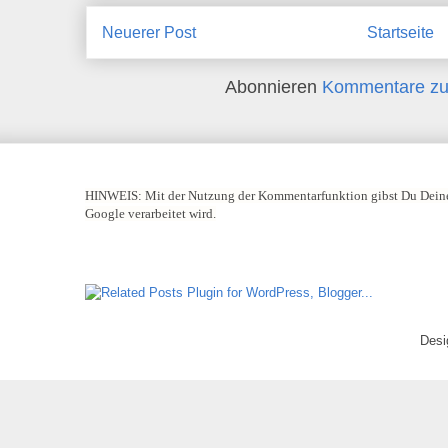
Neuerer Post
Startseite
Abonnieren
Kommentare zu
HINWEIS:
Mit der Nutzung der Kommentarfunktion gibst Du Deine
Google verarbeitet wird.
Desi