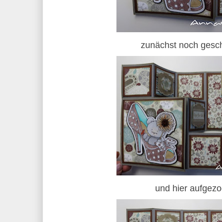
zunächst noch gesc
und hier aufgez