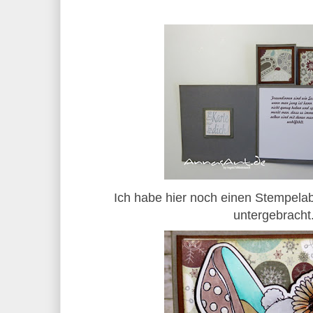
Ich habe hier noch einen Stempela
untergebracht