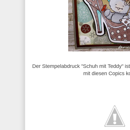
Der Stempelabdruck "Schuh mit Teddy" is
mit diesen Copics ko