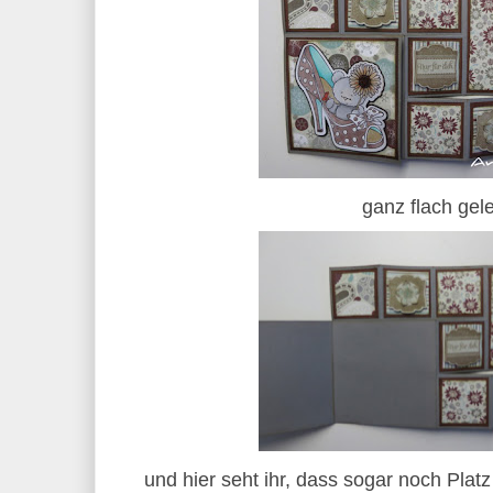
ganz flach gel
und hier seht ihr, dass sogar noch Platz