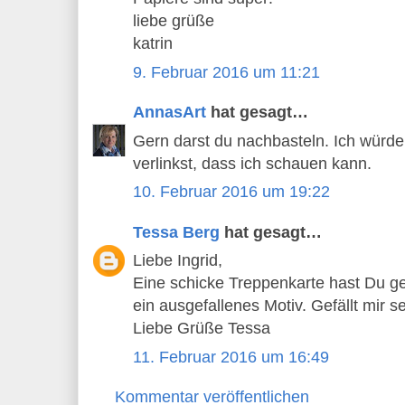
liebe grüße
katrin
9. Februar 2016 um 11:21
AnnasArt
hat gesagt…
Gern darst du nachbasteln. Ich würd
verlinkst, dass ich schauen kann.
10. Februar 2016 um 19:22
Tessa Berg
hat gesagt…
Liebe Ingrid,
Eine schicke Treppenkarte hast Du ge
ein ausgefallenes Motiv. Gefällt mir s
Liebe Grüße Tessa
11. Februar 2016 um 16:49
Kommentar veröffentlichen