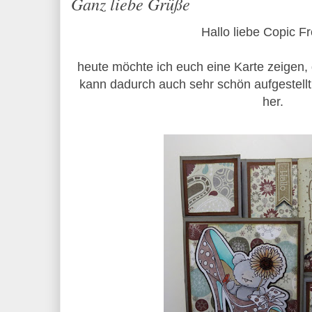
Ganz liebe Grüße
Hallo liebe Copic F
heute möchte ich euch eine Karte zeigen, di
kann dadurch auch sehr schön aufgestell
her.