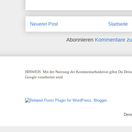
Neuerer Post
Startseite
Abonnieren
Kommentare zu
HINWEIS:
Mit der Nutzung der Kommentarfunktion gibst Du Deine
Google verarbeitet wird.
Desi