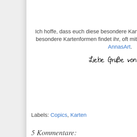
Ich hoffe, dass euch diese besondere Kart
besondere Kartenformen findet ihr, oft mi
AnnasArt
.
Labels:
Copics
,
Karten
5 Kommentare: