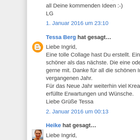
all Deine kommenden Ideen :-)
LG
1. Januar 2016 um 23:10
Tessa Berg
hat gesagt…
Liebe Ingrid,
Eine tolle Collage hast Du erstellt. Ei
schöner als das nächste. Die eine od
gerne mit. Danke für all die schönen 
vergangenen Jahr.
Für das Neue Jahr weiterhin viel Kreat
erfüllte Erwartungen und Wünsche.
Liebe Grüße Tessa
2. Januar 2016 um 00:13
Heike
hat gesagt…
Liebe Ingrid,