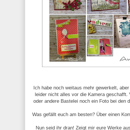
Ich habe noch weitaus mehr gewerkelt, aber 
leider nicht alles vor die Kamera geschafft. 
oder andere Bastelei noch ein Foto bei den
Was gefällt euch am besten? Über einen Kom
Nun seid ihr dran! Zeigt mir eure Werke a