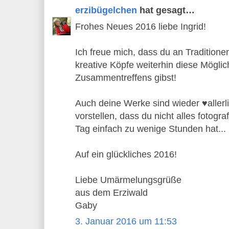
erzibügelchen
hat gesagt…
Frohes Neues 2016 liebe Ingrid!
Ich freue mich, dass du an Traditionen
kreative Köpfe weiterhin diese Möglich
Zusammentreffens gibst!
Auch deine Werke sind wieder ♥allerli
vorstellen, dass du nicht alles fotogra
Tag einfach zu wenige Stunden hat...
Auf ein glückliches 2016!
Liebe Umärmelungsgrüße
aus dem Erziwald
Gaby
3. Januar 2016 um 11:53