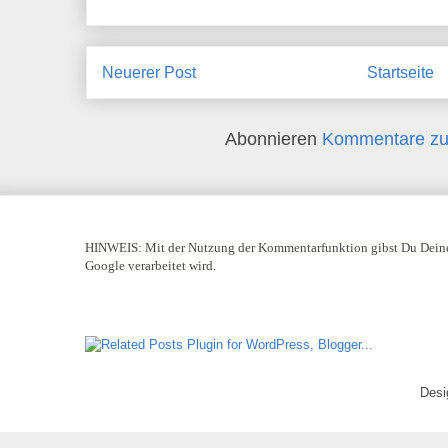
Neuerer Post
Startseite
Abonnieren
Kommentare zu
HINWEIS:
Mit der Nutzung der Kommentarfunktion gibst Du Deine
Google verarbeitet wird.
Desi