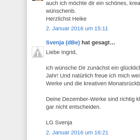
auch ich möchte dir ein schönes, kre
wünschenb.
Herzlichst Heike
2. Januar 2016 um 15:11
Svenja (dBe)
hat gesagt…
Liebe Ingrid,
ich wünsche Dir zunächst ein glückli
Jahr! Und natürlich freue ich mich wei
Werke und die kreativen Monatsrückbl
Deine Dezember-Werke sind richtig k
gar nicht entscheiden.
LG Svenja
2. Januar 2016 um 16:21