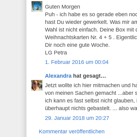
Guten Morgen
Puh - ich habe es so gerade eben noch
hast Du wieder gewerkelt. Was mir am
Wahl ist nicht einfach. Deine Box mit d
Weihnachtskarten Nr. 4 + 5 . Eigentlich
Dir noch eine gute Woche.
LG Petra
1. Februar 2016 um 00:04
Alexandra
hat gesagt…
Jetzt wollte ich hier mitmachen und 
von meinen Sachen gemacht ...aber s
ich kann es fast selbst nicht glauben
überhaupt nichts gebastelt. ... also wa
29. Januar 2018 um 20:27
Kommentar veröffentlichen