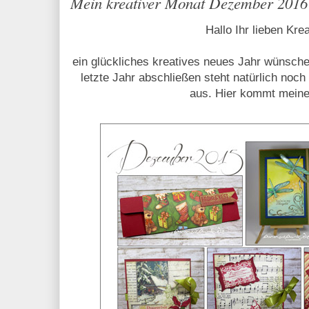
Mein kreativer Monat Dezember 2016
Hallo Ihr lieben Kre
ein glückliches kreatives neues Jahr wünsche
letzte Jahr abschließen steht natürlich no
aus. Hier kommt meine