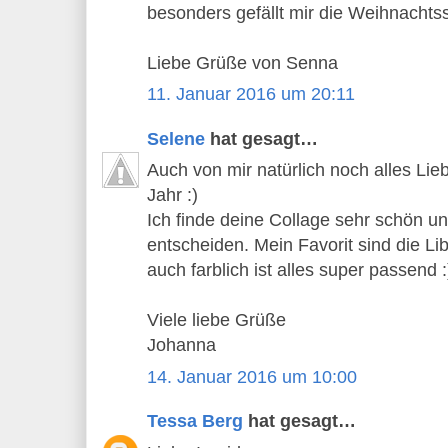
besonders gefällt mir die Weihnachtss
Liebe Grüße von Senna
11. Januar 2016 um 20:11
Selene
hat gesagt…
Auch von mir natürlich noch alles Li
Jahr :)
Ich finde deine Collage sehr schön u
entscheiden. Mein Favorit sind die L
auch farblich ist alles super passend :
Viele liebe Grüße
Johanna
14. Januar 2016 um 10:00
Tessa Berg
hat gesagt…