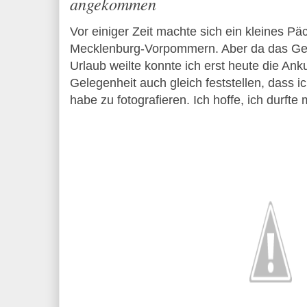
angekommen
Vor einiger Zeit machte sich ein kleines P
Mecklenburg-Vorpommern. Aber da das Gebu
Urlaub weilte konnte ich erst heute die Ank
Gelegenheit auch gleich feststellen, dass i
habe zu fotografieren. Ich hoffe, ich durft