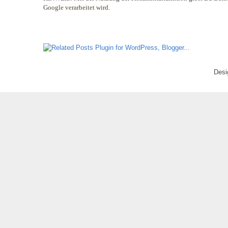
Google verarbeitet wird.
Desi