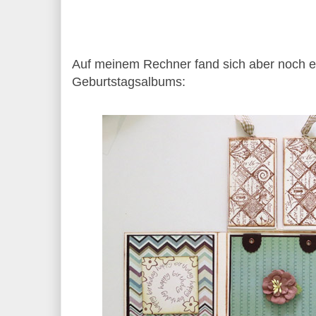
Auf meinem Rechner fand sich aber noch ei
Geburtstagsalbums: