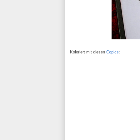
Koloriert mit diesen
Copics
: