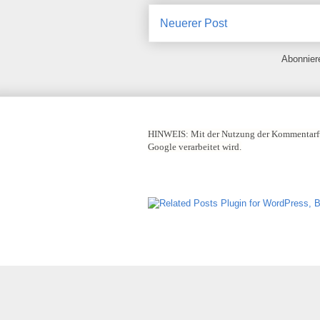
Neuerer Post
Abonnie
HINWEIS:
Mit der Nutzung der Kommentarfu
Google verarbeitet wird.