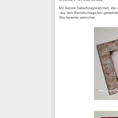
Mit diesem Geburtstagskärtchen, das 
aus dem Bastelschöppchen gewerkelt h
Wochenende wünschen.