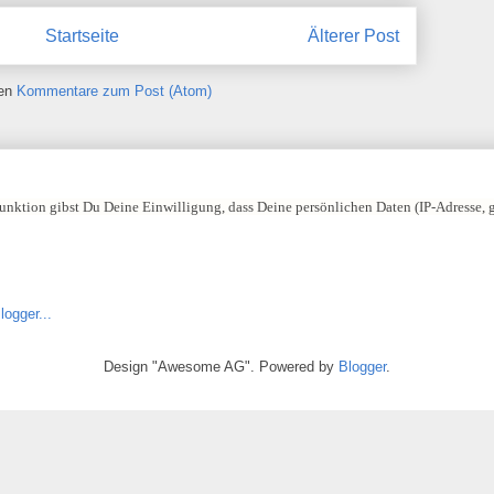
Startseite
Älterer Post
ren
Kommentare zum Post (Atom)
nktion gibst Du Deine Einwilligung, dass Deine persönlichen Daten (IP-Adresse,
Design "Awesome AG". Powered by
Blogger
.