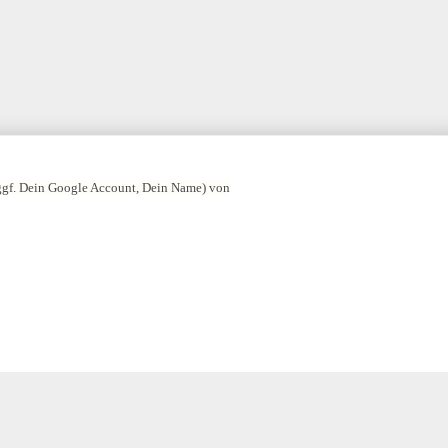
 ggf. Dein Google Account, Dein Name) von