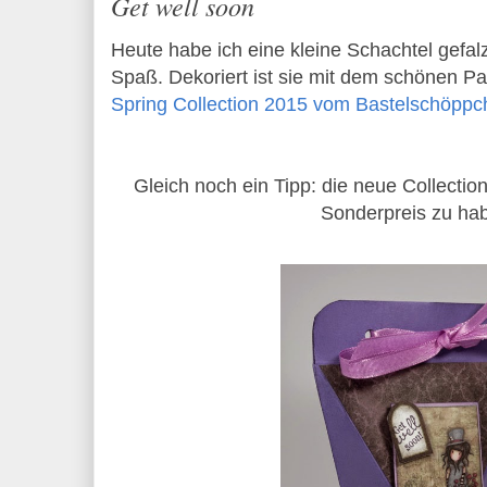
Get well soon
Heute habe ich eine kleine Schachtel gefal
Spaß. Dekoriert ist sie mit dem schönen P
Spring Collection 2015 vom Bastelschöpp
Gleich noch ein Tipp: die neue Collectio
Sonderpreis zu hab