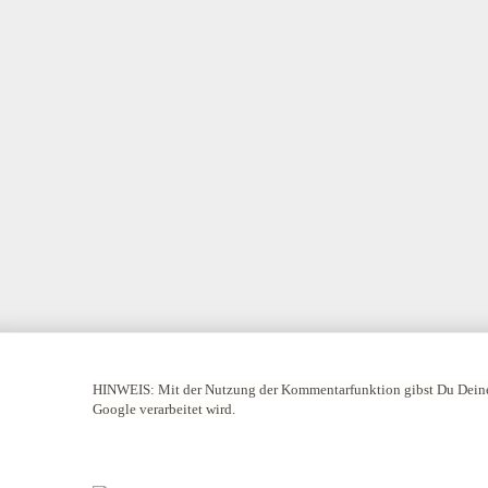
HINWEIS:
Mit der Nutzung der Kommentarfunktion gibst Du Deine
Google verarbeitet wird.