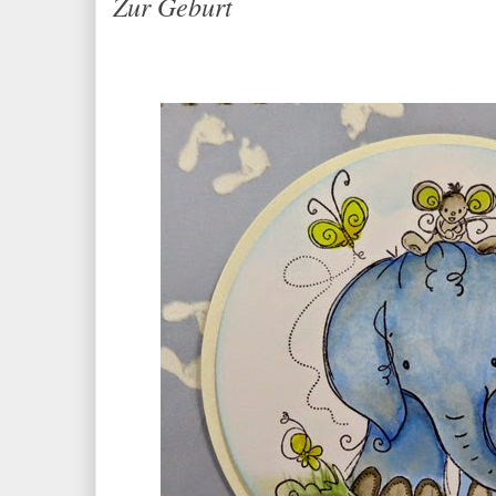
Zur Geburt