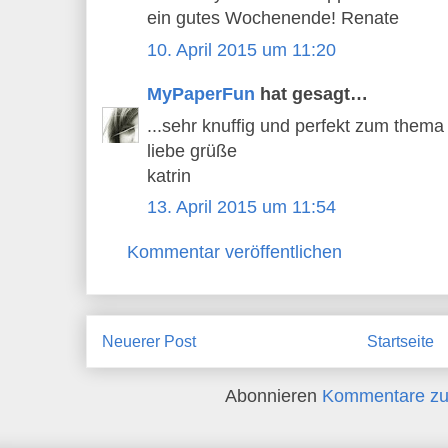
ein gutes Wochenende! Renate
10. April 2015 um 11:20
MyPaperFun
hat gesagt…
...sehr knuffig und perfekt zum thema
liebe grüße
katrin
13. April 2015 um 11:54
Kommentar veröffentlichen
Neuerer Post
Startseite
Abonnieren
Kommentare zu