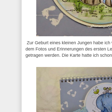
Zur Geburt eines kleinen Jungen habe ich 
dem Fotos und Erinnerungen des ersten 
getragen werden. Die Karte hatte ich schon