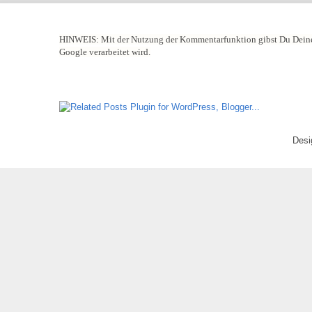
HINWEIS:
Mit der Nutzung der Kommentarfunktion gibst Du Deine
Google verarbeitet wird.
Desi