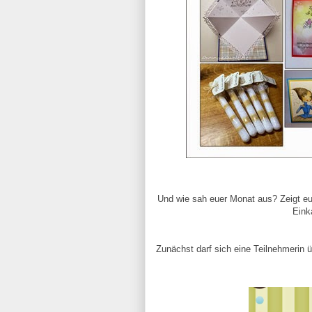
Und wie sah euer Monat aus? Zeigt eur
Eink
Zunächst darf sich eine Teilnehmerin