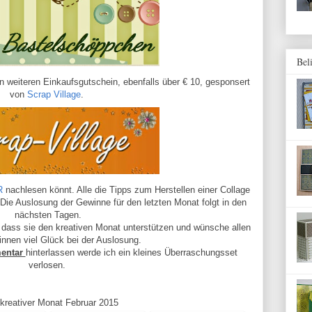
Bel
n weiteren Einkaufsgutschein, ebenfalls über € 10, gesponsert
von
Scrap Village
.
R
nachlesen könnt.
Alle die Tipps zum Herstellen einer Collage
 Die Auslosung der Gewinne für den letzten Monat folgt in den
nächsten Tagen.
 dass sie den kreativen Monat unterstützen und wünsche allen
innen viel Glück bei der Auslosung.
entar
hinterlassen werde ich ein kleines Überraschungsset
verlosen.
kreativer Monat Februar 2015