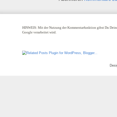
HINWEIS:
Mit der Nutzung der Kommentarfunktion gibst Du Deine
Google verarbeitet wird.
Desi