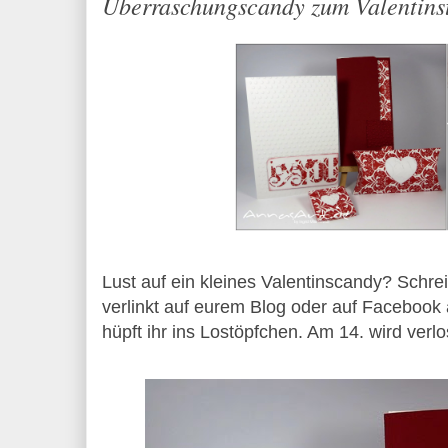
Überraschungscandy zum Valentins
Lust auf ein kleines Valentinscandy? Schr
verlinkt auf eurem Blog oder auf Faceboo
hüpft ihr ins Lostöpfchen. Am 14. wird verlo