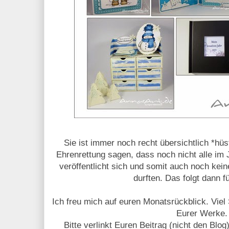
Sie ist immer noch recht übersichtlich *hüs
Ehrenrettung sagen, dass noch nic
ht a
lle im 
veröffentlicht sich und somit auch noch kein
durften. Das folgt dann f
Ich freu mich auf euren Monatsrückblick. Vie
Eurer Werke.
Bitte verlinkt Euren Beitrag (nicht den Blog