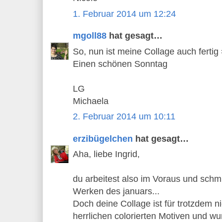
1. Februar 2014 um 12:24
mgoll88
hat gesagt…
So, nun ist meine Collage auch fertig 
Einen schönen Sonntag
LG
Michaela
2. Februar 2014 um 10:11
erzibügelchen
hat gesagt…
Aha, liebe Ingrid,
du arbeitest also im Voraus und schm
Werken des januars...
Doch deine Collage ist für trotzdem nich
herrlichen colorierten Motiven und 