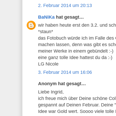
2. Februar 2014 um 20:13
BaNiKa
hat gesagt…
wir haben heute erst den 3.2. und sch
*staun*
das Fotobuch würde ich im Falle des 
machen lassen, denn was gibt es sc
meiner Werke in einem gebündelt :-)
eine ganz tolle Idee hattest du da :-)
LG Nicole
3. Februar 2014 um 16:06
Anonym hat gesagt…
Liebe Ingrid,
ich freue mich über Deine schöne Co
gespannt auf Deinen Februar. Deine "
Idee war Gold wert. Soooo viele toll