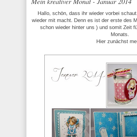
Mein kreativer Monat - Januar 2014
Hallo, schön, dass ihr wieder vorbei schaut
wieder mit macht. Denn es ist der erste des 
schon wieder hinter uns ) und somit Zeit f
Monats.
Hier zunächst me