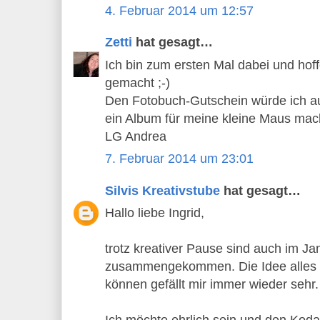
4. Februar 2014 um 12:57
Zetti
hat gesagt…
Ich bin zum ersten Mal dabei und hoffe
gemacht ;-)
Den Fotobuch-Gutschein würde ich au
ein Album für meine kleine Maus mac
LG Andrea
7. Februar 2014 um 23:01
Silvis Kreativstube
hat gesagt…
Hallo liebe Ingrid,
trotz kreativer Pause sind auch im J
zusammengekommen. Die Idee alles 
können gefällt mir immer wieder sehr.