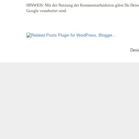
HINWEIS:
Mit der Nutzung der Kommentarfunktion gibst Du Deine
Google verarbeitet wird.
Desi