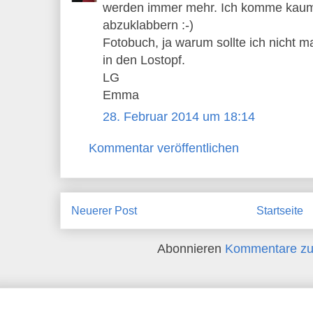
werden immer mehr. Ich komme kaum 
abzuklabbern :-)
Fotobuch, ja warum sollte ich nicht 
in den Lostopf.
LG
Emma
28. Februar 2014 um 18:14
Kommentar veröffentlichen
Neuerer Post
Startseite
Abonnieren
Kommentare zu