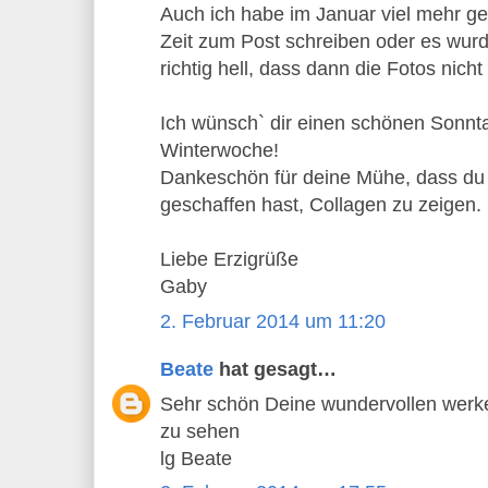
Auch ich habe im Januar viel mehr ge
Zeit zum Post schreiben oder es wur
richtig hell, dass dann die Fotos nicht
Ich wünsch` dir einen schönen Sonnta
Winterwoche!
Dankeschön für deine Mühe, dass du h
geschaffen hast, Collagen zu zeigen.
Liebe Erzigrüße
Gaby
2. Februar 2014 um 11:20
Beate
hat gesagt…
Sehr schön Deine wundervollen werk
zu sehen
lg Beate