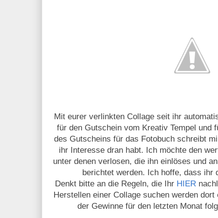
Mit eurer verlinkten Collage seit ihr automa
für den Gutschein vom Kreativ Tempel und f
des Gutscheins für das Fotobuch schreibt mi
ihr Interesse dran habt. Ich möchte den wer
unter denen verlosen, die ihn einlöses und 
berichtet werden. Ich hoffe, dass ihr
Denkt bitte an die Regeln, die Ihr
HIER
nachl
Herstellen einer Collage suchen werden dort 
der Gewinne für den letzten Monat fol