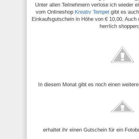
Unter allen Teilnehmern verlose ich wieder e
vom Onlineshop
Kreativ Tempel
gibt es auch
Einkaufsgutschein in Höhe von € 10,00. Auch 
herrlich shoppen;
In diesem Monat gibt es noch einen weiter
erhaltet ihr einen Gutschein für ein Foto