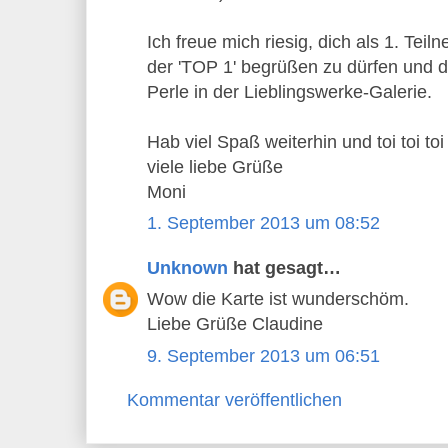
Ich freue mich riesig, dich als 1. Teil
der 'TOP 1' begrüßen zu dürfen und da
Perle in der Lieblingswerke-Galerie.
Hab viel Spaß weiterhin und toi toi to
viele liebe Grüße
Moni
1. September 2013 um 08:52
Unknown
hat gesagt…
Wow die Karte ist wunderschöm.
Liebe Grüße Claudine
9. September 2013 um 06:51
Kommentar veröffentlichen