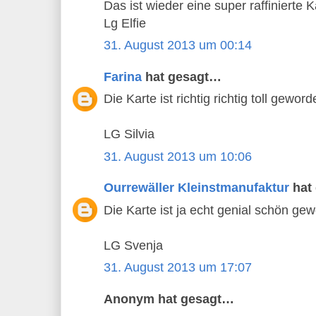
Das ist wieder eine super raffinierte K
Lg Elfie
31. August 2013 um 00:14
Farina
hat gesagt…
Die Karte ist richtig richtig toll geword
LG Silvia
31. August 2013 um 10:06
Ourrewäller Kleinstmanufaktur
hat
Die Karte ist ja echt genial schön gew
LG Svenja
31. August 2013 um 17:07
Anonym hat gesagt…