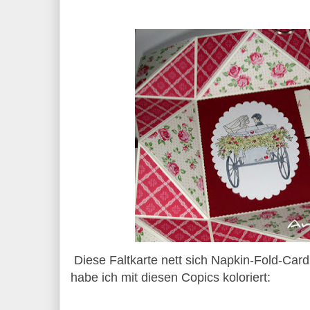
Diese Faltkarte nett sich Napkin-Fold-Car
habe ich mit diesen Copics koloriert: