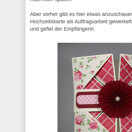
Aber vorher gibt es hier etwas anzuschauen
Hochzeitskarte als Auftragsarbeit gewerkelt
und gefiel der Empfängerin.