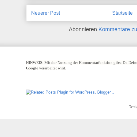
Neuerer Post
Startseite
Abonnieren
Kommentare zu
HINWEIS:
Mit der Nutzung der Kommentarfunktion gibst Du Deine
Google verarbeitet wird.
Desi