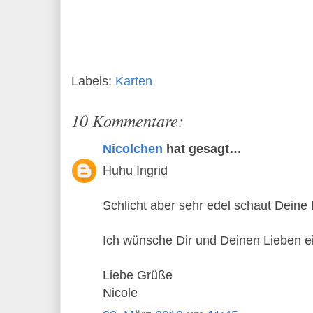
Labels:
Karten
10 Kommentare:
Nicolchen
hat gesagt…
Huhu Ingrid
Schlicht aber sehr edel schaut Deine 
Ich wünsche Dir und Deinen Lieben ei
Liebe Grüße
Nicole