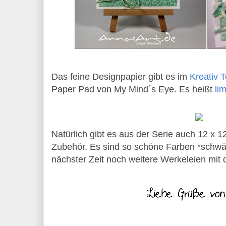
Das feine Designpapier gibt es im
Kreativ 
Paper Pad von My Mind´s Eye. Es heißt
li
Natürlich gibt es aus der Serie auch 12 x 
Zubehör. Es sind so schöne Farben *schwär
nächster Zeit noch weitere Werkeleien mit