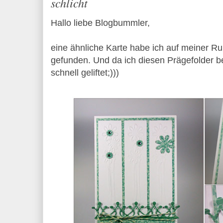
schlicht
Hallo liebe Blogbummler,
eine ähnliche Karte habe ich auf meiner Ru
gefunden. Und da ich diesen Prägefolder b
schnell geliftet;)))