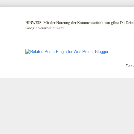
HINWEIS:
Mit der Nutzung der Kommentarfunktion gibst Du Deine
Google verarbeitet wird.
Desi