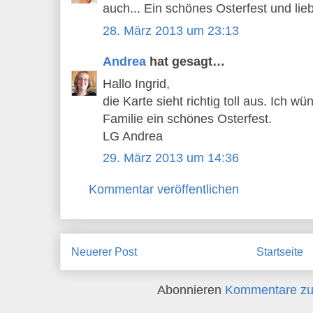
auch... Ein schönes Osterfest und li
28. März 2013 um 23:13
Andrea
hat gesagt…
Hallo Ingrid,
die Karte sieht richtig toll aus. Ich w
Familie ein schönes Osterfest.
LG Andrea
29. März 2013 um 14:36
Kommentar veröffentlichen
Neuerer Post
Startseite
Abonnieren
Kommentare zu